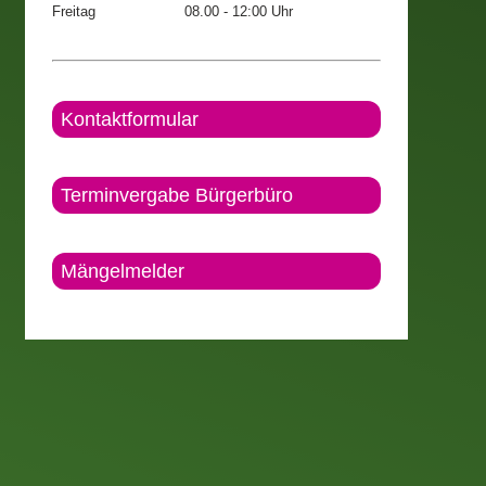
Freitag
08.00 - 12:00 Uhr
Kontaktformular
Terminvergabe Bürgerbüro
Mängelmelder