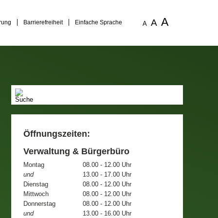
A
A
rung
Barrierefreiheit
Einfache Sprache
A
Öffnungszeiten:
Verwaltung & Bürgerbüro
Montag
08.00 - 12.00 Uhr
und
13.00 - 17.00 Uhr
Dienstag
08.00 - 12.00 Uhr
Mittwoch
08.00 - 12.00 Uhr
Donnerstag
08.00 - 12.00 Uhr
und
13.00 - 16.00 Uhr