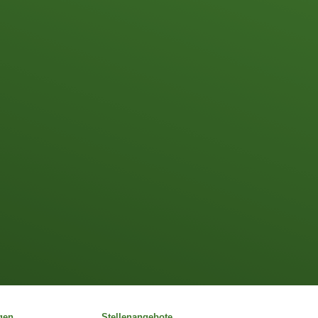
gen
Stellenangebote