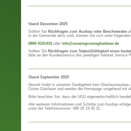
Stand Dezember 2025
Sollten Sie
Rückfragen zum Ausbau oder Beschwerden zu
in der Gemeinde aktiv sind, können Sie sich unter folgende
0800 4101410
oder
info@unseregrueneglasfaser.de
Sollten Sie
Rückfragen zum Status/Gültigkeit eines best
bitte an den Kundenservice des jeweiligen Internet Service P
Stand September 2025
Derzeit findet in unserem Stadtgebiet kein Glasfaserausbau 
Grüne Glasfaser und werden die Homepage umgehend mit de
Bitte beachten Sie, dass die UGG eigenwirtschaftlich handelt
Alle weiteren Informationen und Schritte zum Ausbau erfolge
unter der Telefonnummer: 089 20 19 45 31.