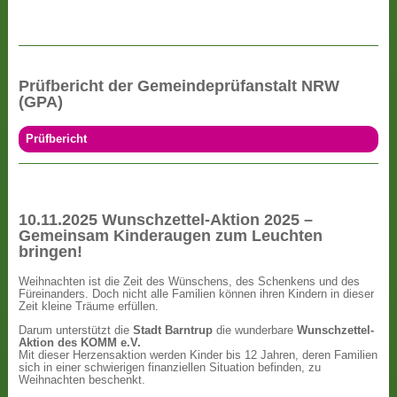
Prüfbericht der Gemeindeprüfanstalt NRW
(GPA)
Prüfbericht
10.11.2025 Wunschzettel-Aktion 2025 –
Gemeinsam Kinderaugen zum Leuchten
bringen!
Weihnachten ist die Zeit des Wünschens, des Schenkens und des
Füreinanders. Doch nicht alle Familien können ihren Kindern in dieser
Zeit kleine Träume erfüllen.
Darum unterstützt die
Stadt Barntrup
die wunderbare
Wunschzettel-
Aktion des KOMM e.V.
Mit dieser Herzensaktion werden Kinder bis 12 Jahren, deren Familien
sich in einer schwierigen finanziellen Situation befinden, zu
Weihnachten beschenkt.