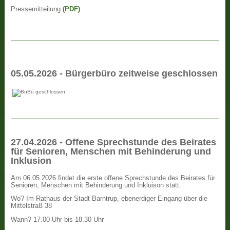
Pressemitteilung
(PDF)
05.05.2026 - Bürgerbüro zeitweise geschlossen
27.04.2026 - Offene Sprechstunde des Beirates
für Senioren, Menschen mit Behinderung und
Inklusion
Am 06.05.2026 findet die erste offene Sprechstunde des Beirates für
Senioren, Menschen mit Behinderung und Inkluison statt.
Wo? Im Rathaus der Stadt Barntrup, ebenerdiger Eingang über die
Mittelstraß 38
Wann? 17.00 Uhr bis 18.30 Uhr