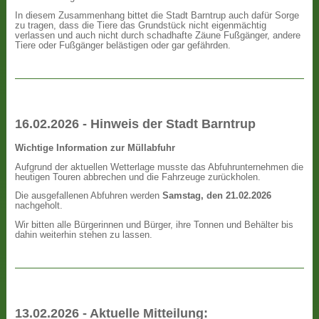
In diesem Zusammenhang bittet die Stadt Barntrup auch dafür Sorge
zu tragen, dass die Tiere das Grundstück nicht eigenmächtig
verlassen und auch nicht durch schadhafte Zäune Fußgänger, andere
Tiere oder Fußgänger belästigen oder gar gefährden.
16.02.2026 - Hinweis der Stadt Barntrup
Wichtige Information zur Müllabfuhr
Aufgrund der aktuellen Wetterlage musste das Abfuhrunternehmen die
heutigen Touren abbrechen und die Fahrzeuge zurückholen.
Die ausgefallenen Abfuhren werden
Samstag, den 21.02.2026
nachgeholt.
Wir bitten alle Bürgerinnen und Bürger, ihre Tonnen und Behälter bis
dahin weiterhin stehen zu lassen.
13.02.2026 - Aktuelle Mitteilung: