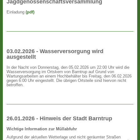
Jagdgenossenschaftsversammlung
Einladung
(pdf)
03.02.2026 - Wasserversorgung wird
ausgestellt
In der Nacht von Donnerstag, den 05.02.2026 um 22:00 Uhr wird die
Wasserversorgung im Ortskern von Barntrup auf Grund von
Wartungsarbeiten an einem Hochbehälter bis Freitag, den 06.02.2026
gegen 6:00 Uhr eingestellt. Die übrigen Ortsteile sind hiervon nicht
betroffen.
26.01.2026 - Hinweis der Stadt Barntrup
Wichtige Information zur Müllabfuhr
Aufgrund der aktuellen Wetterlage und nicht geräumter Straßen