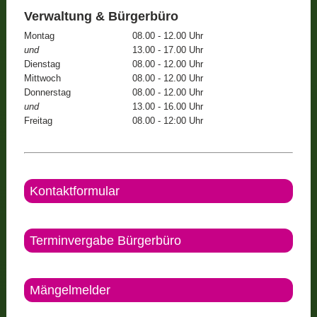
Verwaltung & Bürgerbüro
Montag
08.00 - 12.00 Uhr
und
13.00 - 17.00 Uhr
Dienstag
08.00 - 12.00 Uhr
Mittwoch
08.00 - 12.00 Uhr
Donnerstag
08.00 - 12.00 Uhr
und
13.00 - 16.00 Uhr
Freitag
08.00 - 12:00 Uhr
Kontaktformular
Terminvergabe Bürgerbüro
Mängelmelder