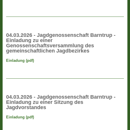
04.03.2026 - Jagdgenossenschaft Barntrup -
Einladung zu einer
Genossenschaftsversammlung des
gemeinschaftlichen Jagdbezirkes
Einladung (pdf)
04.03.2026 - Jagdgenossenschaft Barntrup -
Einladung zu einer Sitzung des
Jagdvorstandes
Einladung (pdf)