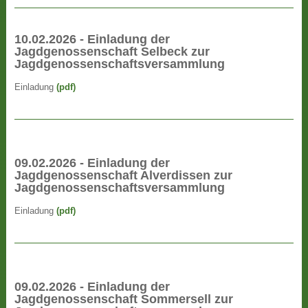
10.02.2026 - Einladung der
Jagdgenossenschaft Selbeck zur
Jagdgenossenschaftsversammlung
Einladung
(pdf)
09.02.2026 - Einladung der
Jagdgenossenschaft Alverdissen zur
Jagdgenossenschaftsversammlung
Einladung
(pdf)
09.02.2026 - Einladung der
Jagdgenossenschaft Sommersell zur