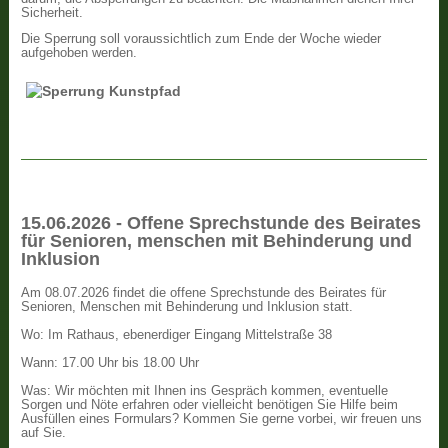
Sicherheit.
Die Sperrung soll voraussichtlich zum Ende der Woche wieder
aufgehoben werden.
15.06.2026 - Offene Sprechstunde des Beirates
für Senioren, menschen mit Behinderung und
Inklusion
Am 08.07.2026 findet die offene Sprechstunde des Beirates für
Senioren, Menschen mit Behinderung und Inklusion statt.
Wo: Im Rathaus, ebenerdiger Eingang Mittelstraße 38
Wann: 17.00 Uhr bis 18.00 Uhr
Was: Wir möchten mit Ihnen ins Gespräch kommen, eventuelle
Sorgen und Nöte erfahren oder vielleicht benötigen Sie Hilfe beim
Ausfüllen eines Formulars? Kommen Sie gerne vorbei, wir freuen uns
auf Sie.