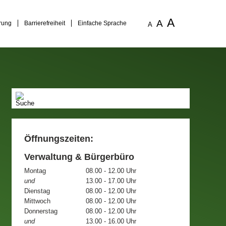
A
A
rung
Barrierefreiheit
Einfache Sprache
A
Öffnungszeiten:
Verwaltung & Bürgerbüro
Montag
08.00 - 12.00 Uhr
und
13.00 - 17.00 Uhr
Dienstag
08.00 - 12.00 Uhr
Mittwoch
08.00 - 12.00 Uhr
Donnerstag
08.00 - 12.00 Uhr
und
13.00 - 16.00 Uhr