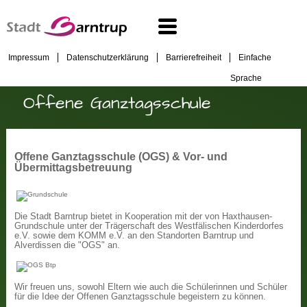
Impressum
Datenschutzerklärung
Barrierefreiheit
Einfache
Sprache
Offene Ganztagsschule
Offene Ganztagsschule (OGS) & Vor- und
Übermittagsbetreuung
Die Stadt Barntrup bietet in Kooperation mit der von Haxthausen-
Grundschule unter der Trägerschaft des Westfälischen Kinderdorfes
e.V. sowie dem KOMM e.V. an den Standorten Barntrup und
Alverdissen die "OGS" an.
Wir freuen uns, sowohl Eltern wie auch die Schülerinnen und Schüler
für die Idee der Offenen Ganztagsschule begeistern zu können.