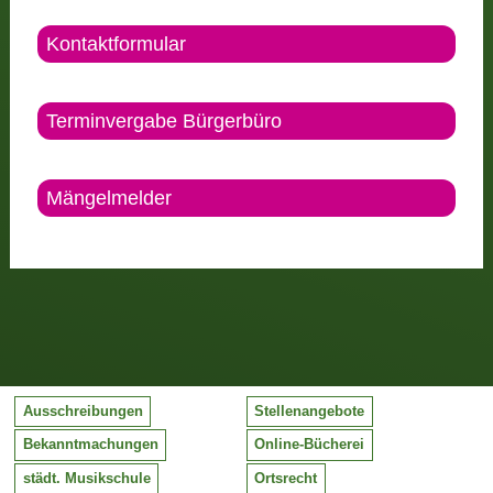
Kontaktformular
Terminvergabe Bürgerbüro
Mängelmelder
Ausschreibungen
Stellenangebote
Bekanntmachungen
Online-Bücherei
städt. Musikschule
Ortsrecht