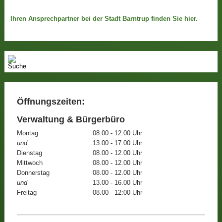
Ihren Ansprechpartner bei der Stadt Barntrup finden Sie hier.
Öffnungszeiten:
Verwaltung & Bürgerbüro
Montag
08.00 - 12.00 Uhr
und
13.00 - 17.00 Uhr
Dienstag
08.00 - 12.00 Uhr
Mittwoch
08.00 - 12.00 Uhr
Donnerstag
08.00 - 12.00 Uhr
und
13.00 - 16.00 Uhr
Freitag
08.00 - 12:00 Uhr