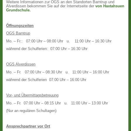
Weitere Informationen zur OGS an den Standorten Barntrup und
Alverdissen bekommen Sie auf der Internetseite der
von Haxtahsuen
Grundschule.
Öffnungszeiten
OGS Barntrup
Mo. – Fr.: 07:00 Uhr – 08:00 Uhr u. 11:00 Uhr – 16:30 Uhr
während der Schulferien: 07:00 Uhr – 16:30 Uhr
OGS Alverdissen
Mo. – Fr. 07:00 Uhr – 08:30 Uhr u. 11:00 Uhr – 16:00 Uhr
während der Schulferien 07:00 Uhr – 16:00 Uhr
Vor- und Übermittagsbetreuung
Mo. – Fr. 07:00 Uhr – 08:15 Uhr u. 11:00 Uhr – 13:00 Uhr
(Nur an regulären Schultagen)
Ansprechpartner vor Ort