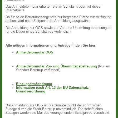
Das Anmeldeformular erhalten Sie im Schulamt oder auf dieser
Internetseite.
Da für beide Betreuungsangebote nur begrenzte Plätze zur Verfügung
stehen, wird nach Zeitpunkt der Anmeldung ausgewählt.
Die Anmeldung zur OGS sowie zur Vor- und Übermittagsbetreuung ist
für die Dauer eines Schuljahres verbindlich.
Alle nötigen Informationen und Anträge finden Sie hier:
Anmeldeformular OGS
Anmeldeformular Vor- und Übermittagsbetreuung
(Nur am
Standort Barntrup verfügbar!)
Einzugsermächtigung
Information nach Art. 13 der EU-Datenschutz-
Grundverordnung
Die Anmeldung zur OGS ist bis zum Zeitpunkt der schriftlichen
Zusage durch die Stadt Barntrup unverbindlich. Die schriftlichen
Zusagen werden bis Mai des vorangehenden Schuljahres verschickt.