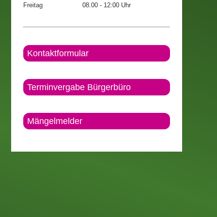
Freitag
08.00 - 12:00 Uhr
Kontaktformular
Terminvergabe Bürgerbüro
Mängelmelder