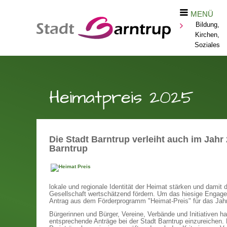
MENÜ
Bildung,
Kirchen,
Soziales
Heimatpreis 2025
Die Stadt Barntrup verleiht auch im Jah
Barntrup
lokale und regionale Identität der Heimat stärken und damit
Gesellschaft wertschätzend fördern. Um das hiesige Engagem
Antrag aus dem Förderprogramm "Heimat-Preis" für das Jahr
Bürgerinnen und Bürger, Vereine, Verbände und Initiativen h
entsprechende Anträge bei der Stadt Barntrup einzureichen. 