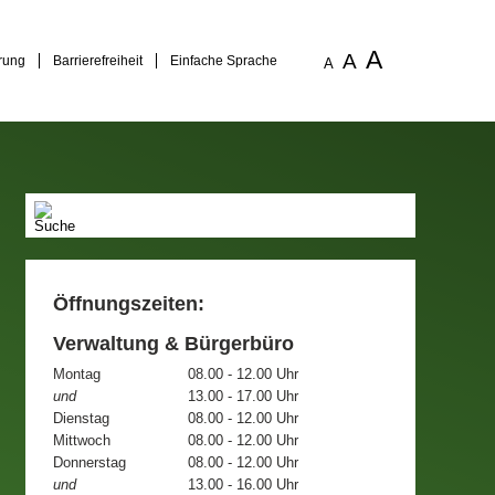
A
A
rung
Barrierefreiheit
Einfache Sprache
A
Öffnungszeiten:
Verwaltung & Bürgerbüro
Montag
08.00 - 12.00 Uhr
und
13.00 - 17.00 Uhr
Dienstag
08.00 - 12.00 Uhr
Mittwoch
08.00 - 12.00 Uhr
Donnerstag
08.00 - 12.00 Uhr
und
13.00 - 16.00 Uhr