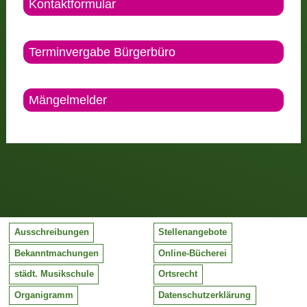
Kontaktformular
Terminvergabe Bürgerbüro
Mängelmelder
Ausschreibungen
Stellenangebote
Bekanntmachungen
Online-Bücherei
städt. Musikschule
Ortsrecht
Organigramm
Datenschutzerklärung