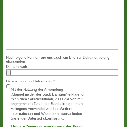
Nachfolgend können Sie uns auch ein Bild zur Dokumentierung
übersenden
Dateiauswahl
Datenschutz und Information
*
Mit der Nutzung der Anwendung
„Mängelmelder der Stadt Barntrup“ erkläre ich
mich damit einverstanden, dass die von mir
angegebenen Daten zur Bearbeitung meines
Anliegens verwendet werden. Weitere
informationen und Widerrufshinweise finden
Sie in der Datenschutzerklärung.
Link zur Datenschutzerklärung der Stadt