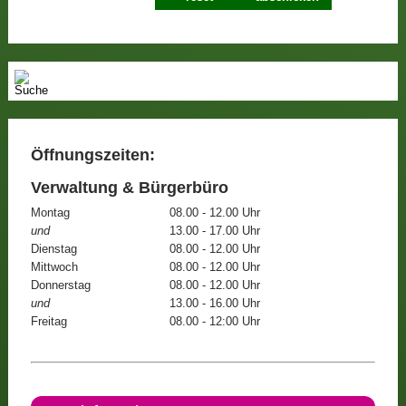
Öffnungszeiten:
Verwaltung & Bürgerbüro
Montag
08.00 - 12.00 Uhr
und
13.00 - 17.00 Uhr
Dienstag
08.00 - 12.00 Uhr
Mittwoch
08.00 - 12.00 Uhr
Donnerstag
08.00 - 12.00 Uhr
und
13.00 - 16.00 Uhr
Freitag
08.00 - 12:00 Uhr