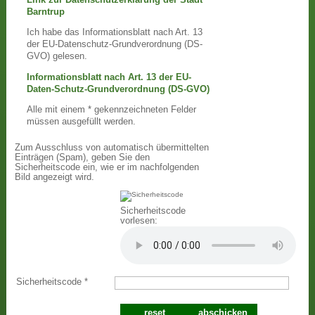
Barntrup
Ich habe das Informationsblatt nach Art. 13
der EU-Datenschutz-Grundverordnung (DS-
GVO) gelesen.
Informationsblatt nach Art. 13 der EU-
Daten-Schutz-Grundverordnung (DS-GVO)
Alle mit einem * gekennzeichneten Felder
müssen ausgefüllt werden.
Zum Ausschluss von automatisch übermittelten
Einträgen (Spam), geben Sie den
Sicherheitscode ein, wie er im nachfolgenden
Bild angezeigt wird.
Sicherheitscode
vorlesen:
Sicherheitscode
*