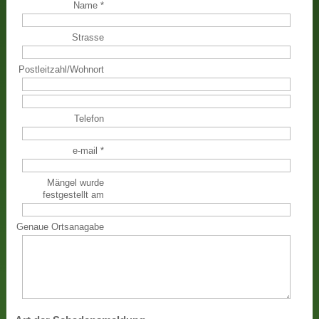
Name
*
Strasse
Postleitzahl
/
Wohnort
Telefon
e-mail
*
Mängel wurde
festgestellt am
Genaue Ortsanagabe