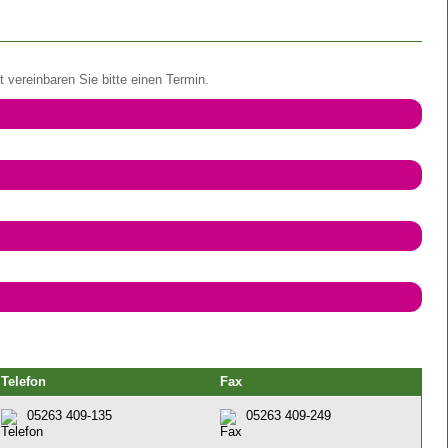
 vereinbaren Sie bitte einen Termin.
Telefon
Fax
05263 409-135
05263 409-249