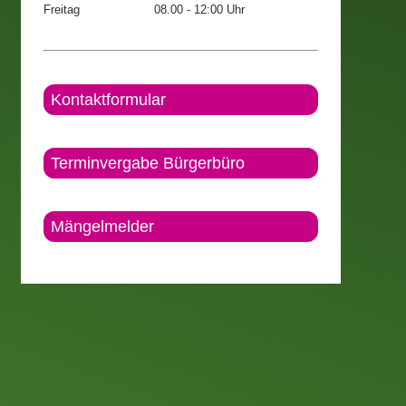
Freitag
08.00 - 12:00 Uhr
Kontaktformular
Terminvergabe Bürgerbüro
Mängelmelder