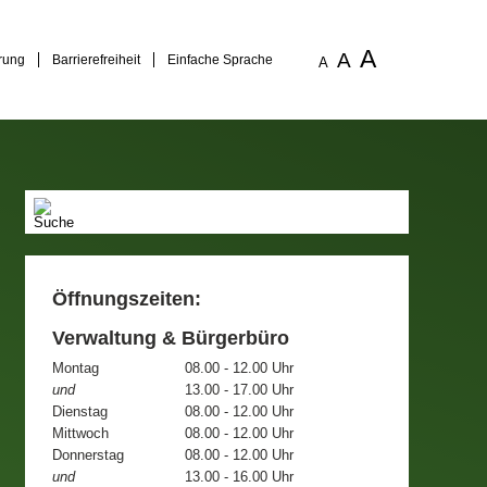
A
A
rung
Barrierefreiheit
Einfache Sprache
A
Öffnungszeiten:
Verwaltung & Bürgerbüro
Montag
08.00 - 12.00 Uhr
und
13.00 - 17.00 Uhr
Dienstag
08.00 - 12.00 Uhr
Mittwoch
08.00 - 12.00 Uhr
Donnerstag
08.00 - 12.00 Uhr
und
13.00 - 16.00 Uhr