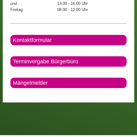
und
13.00 - 16.00 Uhr
Freitag
08.00 - 12:00 Uhr
Kontaktformular
Terminvergabe Bürgerbüro
Mängelmelder