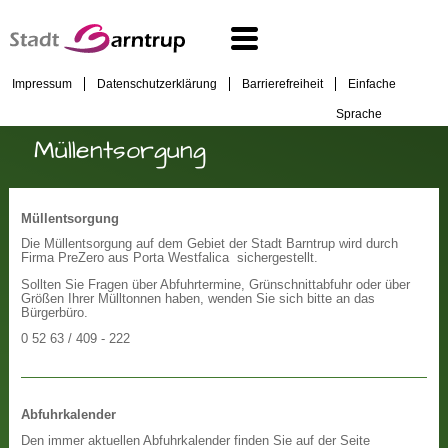
Impressum
Datenschutzerklärung
Barrierefreiheit
Einfache
Sprache
Müllentsorgung
Müllentsorgung
Die Müllentsorgung auf dem Gebiet der Stadt Barntrup wird durch
Firma PreZero aus Porta Westfalica sichergestellt.
Sollten Sie Fragen über Abfuhrtermine, Grünschnittabfuhr oder über
Größen Ihrer Mülltonnen haben, wenden Sie sich bitte an das
Bürgerbüro.
0 52 63 / 409 - 222
Abfuhrkalender
Den immer aktuellen Abfuhrkalender finden Sie auf der Seite