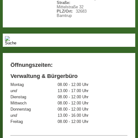
Straße:
Mittelstraße 32
PLZ/Ort:
32683
Barntrup
Öffnungszeiten:
Verwaltung & Bürgerbüro
Montag
08.00 - 12.00 Uhr
und
13.00 - 17.00 Uhr
Dienstag
08.00 - 12.00 Uhr
Mittwoch
08.00 - 12.00 Uhr
Donnerstag
08.00 - 12.00 Uhr
und
13.00 - 16.00 Uhr
Freitag
08.00 - 12:00 Uhr