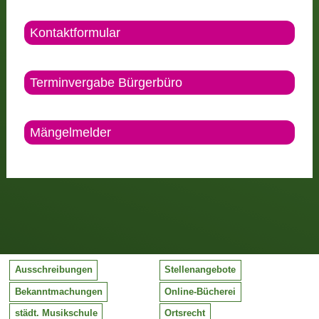
Kontaktformular
Terminvergabe Bürgerbüro
Mängelmelder
Ausschreibungen
Stellenangebote
Bekanntmachungen
Online-Bücherei
städt. Musikschule
Ortsrecht