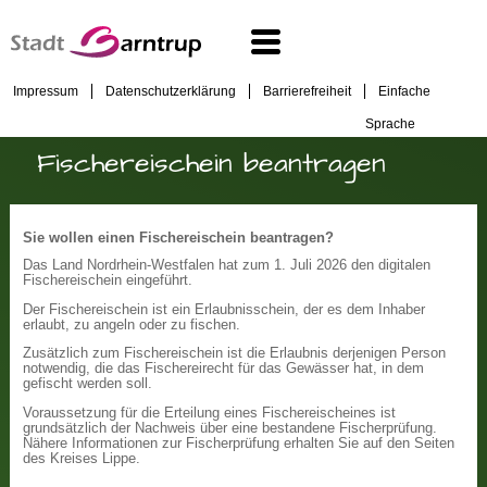
Impressum
Datenschutzerklärung
Barrierefreiheit
Einfache
Sprache
Fischereischein beantragen
Sie wollen einen Fischereischein beantragen?
Das Land Nordrhein-Westfalen hat zum 1. Juli 2026 den digitalen
Fischereischein eingeführt.
Der Fischereischein ist ein Erlaubnisschein, der es dem Inhaber
erlaubt, zu angeln oder zu fischen.
Zusätzlich zum Fischereischein ist die Erlaubnis derjenigen Person
notwendig, die das Fischereirecht für das Gewässer hat, in dem
gefischt werden soll.
Voraussetzung für die Erteilung eines Fischereischeines ist
grundsätzlich der Nachweis über eine bestandene Fischerprüfung.
Nähere Informationen zur Fischerprüfung erhalten Sie auf den Seiten
des Kreises Lippe.