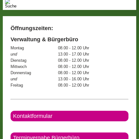
Öffnungszeiten:
Verwaltung & Bürgerbüro
Montag
08.00 - 12.00 Uhr
und
13.00 - 17.00 Uhr
Dienstag
08.00 - 12.00 Uhr
Mittwoch
08.00 - 12.00 Uhr
Donnerstag
08.00 - 12.00 Uhr
und
13.00 - 16.00 Uhr
Freitag
08.00 - 12:00 Uhr
Kontaktformular
Terminvergabe Bürgerbüro