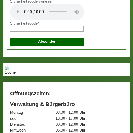
Sicherheitscode vorlesen:
Sicherheitscode
*
Öffnungszeiten:
Verwaltung & Bürgerbüro
Montag
08.00 - 12.00 Uhr
und
13.00 - 17.00 Uhr
Dienstag
08.00 - 12.00 Uhr
Mittwoch
08.00 - 12.00 Uhr