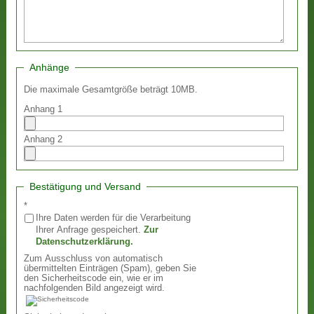
Anhänge
Die maximale Gesamtgröße beträgt 10MB.
Anhang 1
Anhang 2
Bestätigung und Versand
*
Ihre Daten werden für die Verarbeitung
Ihrer Anfrage gespeichert.
Zur
Datenschutzerklärung.
Zum Ausschluss von automatisch
übermittelten Einträgen (Spam), geben Sie
den Sicherheitscode ein, wie er im
nachfolgenden Bild angezeigt wird.