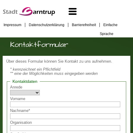
Impressum
Datenschutzerklärung
Barrierefreiheit
Einfache
Sprache
Kontaktformular
Über dieses Formular können Sie Kontakt zu uns aufnehmen.
* kennzeichnet ein Pflichtfeld
** eine der Möglichkeiten muss eingegeben werden
Kontaktdaten
Anrede
Vorname
Nachname
*
Organisation