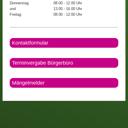
Donnerstag
08.00 - 12.00 Uhr
und
13.00 - 16.00 Uhr
Freitag
08.00 - 12:00 Uhr
Kontaktformular
Terminvergabe Bürgerbüro
Mängelmelder