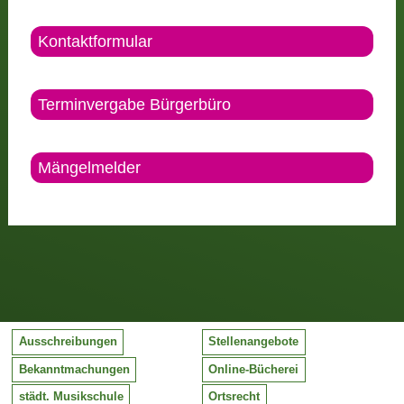
Kontaktformular
Terminvergabe Bürgerbüro
Mängelmelder
Ausschreibungen
Stellenangebote
Bekanntmachungen
Online-Bücherei
städt. Musikschule
Ortsrecht