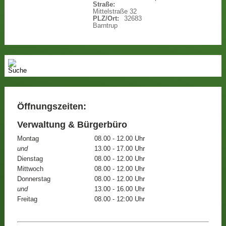
Straße:
Mittelstraße 32
PLZ/Ort:
32683
Barntrup
Öffnungszeiten:
Verwaltung & Bürgerbüro
Montag
08.00 - 12.00 Uhr
und
13.00 - 17.00 Uhr
Dienstag
08.00 - 12.00 Uhr
Mittwoch
08.00 - 12.00 Uhr
Donnerstag
08.00 - 12.00 Uhr
und
13.00 - 16.00 Uhr
Freitag
08.00 - 12:00 Uhr