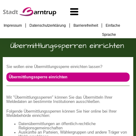
Impressum
Datenschutzerklärung
Barrierefreiheit
Einfache
Sprache
Übermittlungssperren einrichten
Sie wollen eine Übermittlungssperre einrichten lassen?
Übermittlungssperre einrichten
Mit "Übermittlungssperren" können Sie das Übermitteln Ihrer
Meldedaten an bestimmte Institutionen ausschließen.
Folgende Übermittlungssperren können Sie hier online bei Ihrer
Meldebehörde einrichten:
Datenübermittlungen an öffentlich-rechtliche
Religionsgemeinschaften
Auskünfte an Parteien, Wählergruppen und andere Träger von