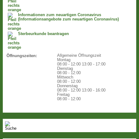
Informationen zum neuartigen Coronavirus
(Informationsangebote zum neuartigen Coronavirus)
Sterbeurkunde beantragen
Allgemeine Öffnungszeit
Öffnungszeiten:
Montag
08:00 - 12:00
13:00 - 17:00
Dienstag
08:00 - 12:00
Mittwoch
08:00 - 12:00
Donnerstag
08:00 - 12:00
13:00 - 16:00
Freitag
08:00 - 12:00