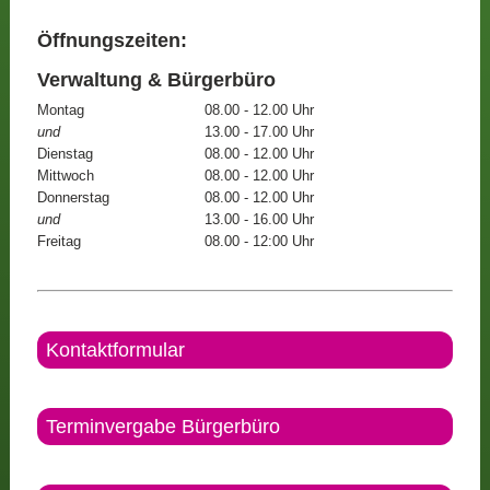
Öffnungszeiten:
Verwaltung & Bürgerbüro
Montag
08.00 - 12.00 Uhr
und
13.00 - 17.00 Uhr
Dienstag
08.00 - 12.00 Uhr
Mittwoch
08.00 - 12.00 Uhr
Donnerstag
08.00 - 12.00 Uhr
und
13.00 - 16.00 Uhr
Freitag
08.00 - 12:00 Uhr
Kontaktformular
Terminvergabe Bürgerbüro