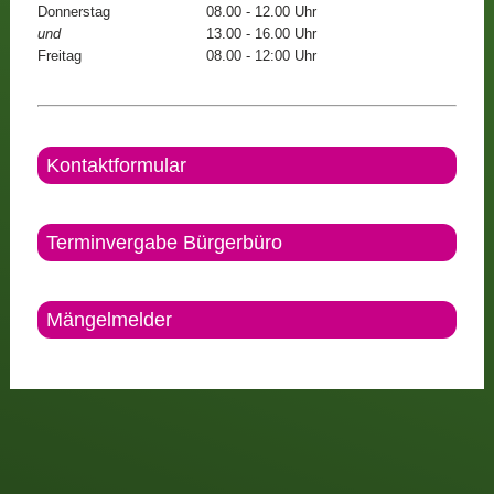
Donnerstag
08.00 - 12.00 Uhr
und
13.00 - 16.00 Uhr
Freitag
08.00 - 12:00 Uhr
Kontaktformular
Terminvergabe Bürgerbüro
Mängelmelder