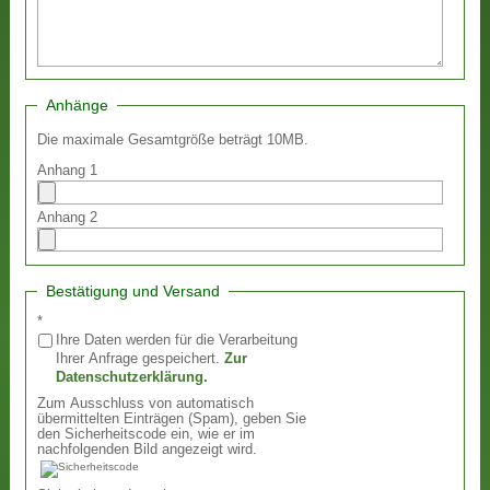
Anhänge
Die maximale Gesamtgröße beträgt 10MB.
Anhang 1
Anhang 2
Bestätigung und Versand
*
Ihre Daten werden für die Verarbeitung
Ihrer Anfrage gespeichert.
Zur
Datenschutzerklärung.
Zum Ausschluss von automatisch
übermittelten Einträgen (Spam), geben Sie
den Sicherheitscode ein, wie er im
nachfolgenden Bild angezeigt wird.