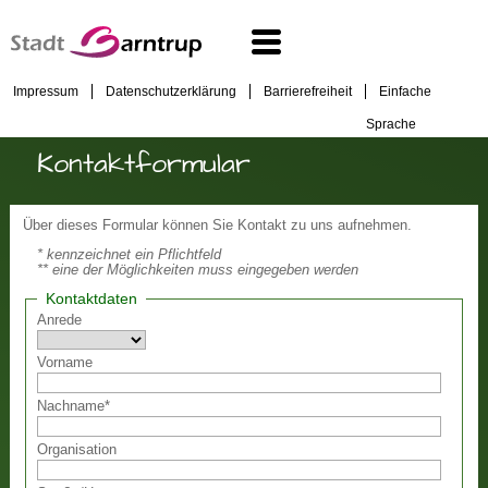
Impressum
Datenschutzerklärung
Barrierefreiheit
Einfache
Sprache
Kontaktformular
Über dieses Formular können Sie Kontakt zu uns aufnehmen.
* kennzeichnet ein Pflichtfeld
** eine der Möglichkeiten muss eingegeben werden
Kontaktdaten
Anrede
Vorname
Nachname
*
Organisation