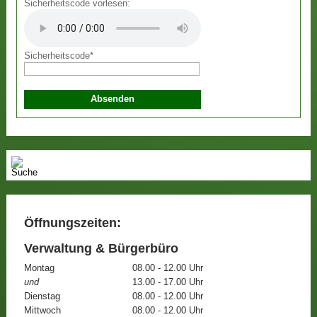
Sicherheitscode vorlesen:
Sicherheitscode
*
Öffnungszeiten:
Verwaltung & Bürgerbüro
Montag
08.00 - 12.00 Uhr
und
13.00 - 17.00 Uhr
Dienstag
08.00 - 12.00 Uhr
Mittwoch
08.00 - 12.00 Uhr