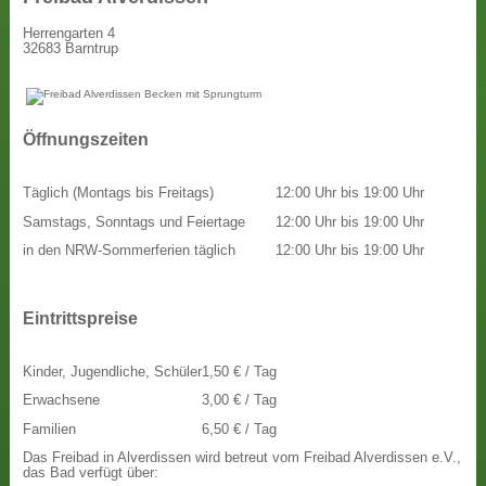
Herrengarten 4
32683 Barntrup
Öffnungszeiten
Täglich (Montags bis Freitags)
12:00 Uhr bis 19:00 Uhr
Samstags, Sonntags und Feiertage
12:00 Uhr bis 19:00 Uhr
in den NRW-Sommerferien täglich
12:00 Uhr bis 19:00 Uhr
Eintrittspreise
Kinder, Jugendliche, Schüler
1,50 € / Tag
Erwachsene
3,00 € / Tag
Familien
6,50 € / Tag
Das Freibad in Alverdissen wird betreut vom Freibad Alverdissen e.V.,
das Bad verfügt über: