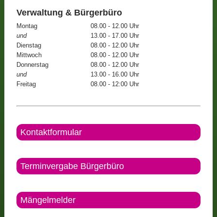
Verwaltung & Bürgerbüro
Montag
08.00 - 12.00 Uhr
und
13.00 - 17.00 Uhr
Dienstag
08.00 - 12.00 Uhr
Mittwoch
08.00 - 12.00 Uhr
Donnerstag
08.00 - 12.00 Uhr
und
13.00 - 16.00 Uhr
Freitag
08.00 - 12:00 Uhr
Kontaktformular
Terminvergabe Bürgerbüro
Mängelmelder