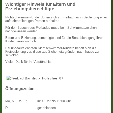
Wichtiger Hinweis für Eltern und
Erziehungsberechtigte
Nichtschwimmer-Kinder dürfen sich im Freibad nur in Begleitung einer
aufsichtspflichtigen Person aufhalten.
Für den Besuch des Freibades muss kein Schwimmabzeichen
nachgewiesen werden.
Eltern und Erziehungsberechtigte sind für die Beaufsichtigung ihrer
Kinder verantwortlich.
Bei unbeaufsichtigten Nichtschwimmer-Kindern behält sich die
Freibadleitung vor, diese aus Sicherheitsgründen nach hause zu
schicken.
Vielen Dank für Ihr Verständnis.
Öffnungszeiten
Mo, Mi, Do, Fr
10:00 Uhr bis 19:00 Uhr
Di
geschlossen