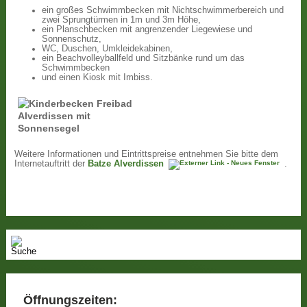
ein großes Schwimmbecken mit Nichtschwimmerbereich und
zwei Sprungtürmen in 1m und 3m Höhe,
ein Planschbecken mit angrenzender Liegewiese und
Sonnenschutz,
WC, Duschen, Umkleidekabinen,
ein Beachvolleyballfeld und Sitzbänke rund um das
Schwimmbecken
und einen Kiosk mit Imbiss.
Weitere Informationen und Eintrittspreise entnehmen Sie bitte dem
Internetauftritt der
Batze Alverdissen
.
Öffnungszeiten: