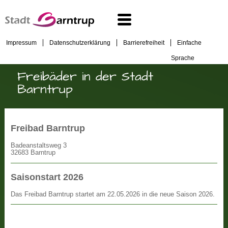
Impressum
Datenschutzerklärung
Barrierefreiheit
Einfache
Sprache
Freibäder in der Stadt
Barntrup
Freibad Barntrup
Badeanstaltsweg 3
32683 Barntrup
Saisonstart 2026
Das Freibad Barntrup startet am 22.05.2026 in die neue Saison 2026.