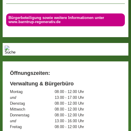
Bürgerbeteiligung sowie weitere Informationen unter
www.barntrup-regenerativ.de
Öffnungszeiten:
Verwaltung & Bürgerbüro
Montag
08.00 - 12.00 Uhr
und
13.00 - 17.00 Uhr
Dienstag
08.00 - 12.00 Uhr
Mittwoch
08.00 - 12.00 Uhr
Donnerstag
08.00 - 12.00 Uhr
und
13.00 - 16.00 Uhr
Freitag
08.00 - 12:00 Uhr