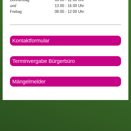
und
13.00 - 16.00 Uhr
Freitag
08.00 - 12:00 Uhr
Kontaktformular
Terminvergabe Bürgerbüro
Mängelmelder