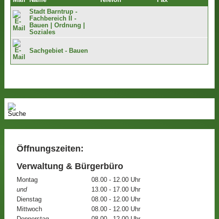
Mail
Name
Telefon
Fax
Stadt Barntrup -
Fachbereich II -
Bauen | Ordnung |
Soziales
Sachgebiet - Bauen
Öffnungszeiten:
Verwaltung & Bürgerbüro
Montag
08.00 - 12.00 Uhr
und
13.00 - 17.00 Uhr
Dienstag
08.00 - 12.00 Uhr
Mittwoch
08.00 - 12.00 Uhr
Donnerstag
08.00 - 12.00 Uhr