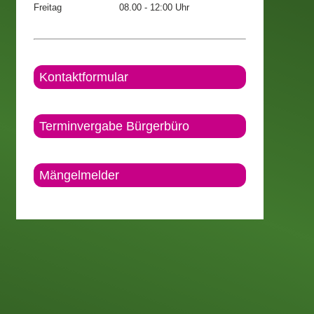
Freitag
08.00 - 12:00 Uhr
Kontaktformular
Terminvergabe Bürgerbüro
Mängelmelder