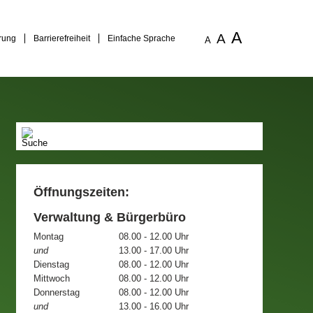
A
A
rung
Barrierefreiheit
Einfache Sprache
A
Öffnungszeiten:
Verwaltung & Bürgerbüro
Montag
08.00 - 12.00 Uhr
und
13.00 - 17.00 Uhr
Dienstag
08.00 - 12.00 Uhr
Mittwoch
08.00 - 12.00 Uhr
Donnerstag
08.00 - 12.00 Uhr
und
13.00 - 16.00 Uhr