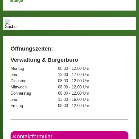
Öffnungszeiten:
Verwaltung & Bürgerbüro
Montag
08.00 - 12.00 Uhr
und
13.00 - 17.00 Uhr
Dienstag
08.00 - 12.00 Uhr
Mittwoch
08.00 - 12.00 Uhr
Donnerstag
08.00 - 12.00 Uhr
und
13.00 - 16.00 Uhr
Freitag
08.00 - 12:00 Uhr
Kontaktformular