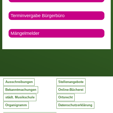
Terminvergabe Bürgerbüro
Mängelmelder
Ausschreibungen
Stellenangebote
Bekanntmachungen
Online-Bücherei
städt. Musikschule
Ortsrecht
Organigramm
Datenschutzerklärung