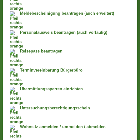
Meldebescheinigung beantragen (auch erweitert)
Personalausweis beantragen (auch vorläufig)
Reisepass beantragen
Terminvereinbarung Bürgerbüro
Übermittlungssperren einrichten
Untersuchungsberechtigungsschein
Wohnsitz anmelden / ummelden / abmelden