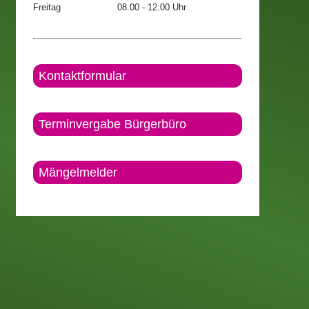
Freitag
08.00 - 12:00 Uhr
Kontaktformular
Terminvergabe Bürgerbüro
Mängelmelder