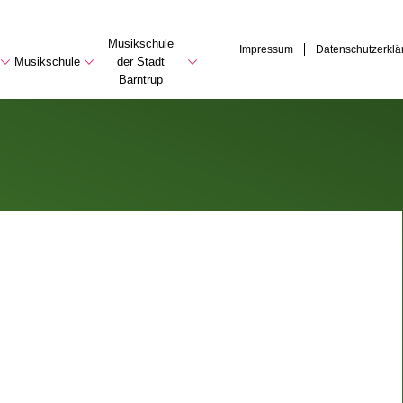
Musikschule
Impressum
Datenschutzerklä
Musikschule
der Stadt
Barntrup