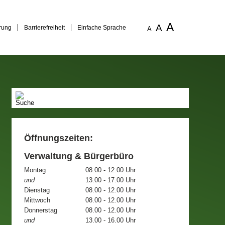
A
A
rung
Barrierefreiheit
Einfache Sprache
A
Öffnungszeiten:
Verwaltung & Bürgerbüro
Montag
08.00 - 12.00 Uhr
und
13.00 - 17.00 Uhr
Dienstag
08.00 - 12.00 Uhr
Mittwoch
08.00 - 12.00 Uhr
Donnerstag
08.00 - 12.00 Uhr
und
13.00 - 16.00 Uhr