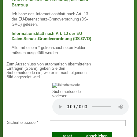
Barntrup
Ich habe das Informationsblatt nach Art. 13
der EU-Datenschutz-Grundverordnung (DS-
GVO) gelesen.
Informationsblatt nach Art. 13 der EU-
Daten-Schutz-Grundverordnung (DS-GVO)
Alle mit einem * gekennzeichneten Felder
müssen ausgefüllt werden.
Zum Ausschluss von automatisch übermittelten
Einträgen (Spam), geben Sie den
Sicherheitscode ein, wie er im nachfolgenden
Bild angezeigt wird.
Sicherheitscode
vorlesen:
Sicherheitscode
*