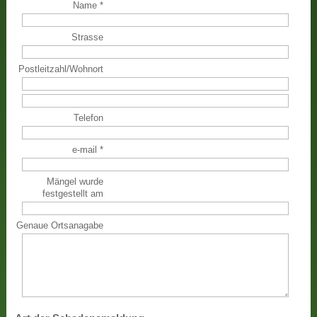
Name
*
Strasse
Postleitzahl
/
Wohnort
Telefon
e-mail
*
Mängel wurde
festgestellt am
Genaue Ortsanagabe