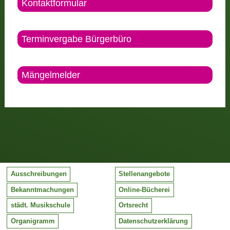
Kontaktformular
Terminvergabe Bürgerbüro
Mängelmelder
Ausschreibungen
Stellenangebote
Bekanntmachungen
Online-Bücherei
städt. Musikschule
Ortsrecht
Organigramm
Datenschutzerklärung