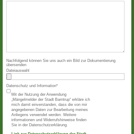
Nachfolgend können Sie uns auch ein Bild zur Dokumentierung
übersenden
Dateiauswahl
Datenschutz und Information
*
Mit der Nutzung der Anwendung
„Mängelmelder der Stadt Barntrup“ erkläre ich
mich damit einverstanden, dass die von mir
angegebenen Daten zur Bearbeitung meines
Anliegens verwendet werden. Weitere
informationen und Widerrufshinweise finden
Sie in der Datenschutzerklärung.
Link zur Datenschutzerklärung der Stadt