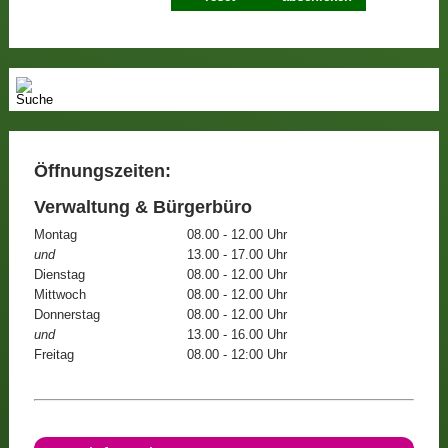
Öffnungszeiten:
Verwaltung & Bürgerbüro
Montag
08.00 - 12.00 Uhr
und
13.00 - 17.00 Uhr
Dienstag
08.00 - 12.00 Uhr
Mittwoch
08.00 - 12.00 Uhr
Donnerstag
08.00 - 12.00 Uhr
und
13.00 - 16.00 Uhr
Freitag
08.00 - 12:00 Uhr