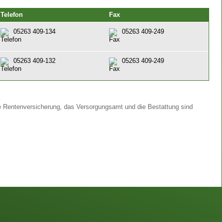
Telefon
Fax
05263 409-134
05263 409-249
05263 409-132
05263 409-249
e Rentenversicherung, das Versorgungsamt und die Bestattung sind