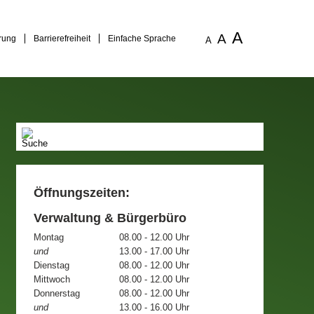
A
A
rung
Barrierefreiheit
Einfache Sprache
A
Öffnungszeiten:
Verwaltung & Bürgerbüro
Montag
08.00 - 12.00 Uhr
und
13.00 - 17.00 Uhr
Dienstag
08.00 - 12.00 Uhr
Mittwoch
08.00 - 12.00 Uhr
Donnerstag
08.00 - 12.00 Uhr
und
13.00 - 16.00 Uhr