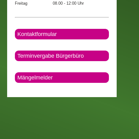
Freitag
08.00 - 12:00 Uhr
Kontaktformular
Terminvergabe Bürgerbüro
Mängelmelder