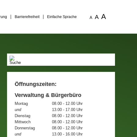
A
A
rung
Barrierefreiheit
Einfache Sprache
A
Öffnungszeiten:
Verwaltung & Bürgerbüro
Montag
08.00 - 12.00 Uhr
und
13.00 - 17.00 Uhr
Dienstag
08.00 - 12.00 Uhr
Mittwoch
08.00 - 12.00 Uhr
Donnerstag
08.00 - 12.00 Uhr
und
13.00 - 16.00 Uhr