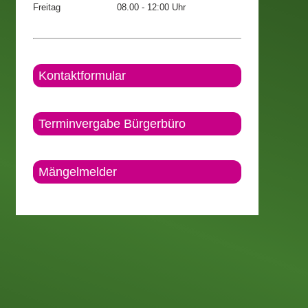
Freitag
08.00 - 12:00 Uhr
Kontaktformular
Terminvergabe Bürgerbüro
Mängelmelder