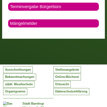
Terminvergabe Bürgerbüro
Mängelmelder
Ausschreibungen
Stellenangebote
Bekanntmachungen
Online-Bücherei
städt. Musikschule
Ortsrecht
Organigramm
Datenschutzerklärung
Stadt Barntrup