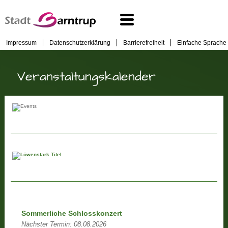
Impressum
Datenschutzerklärung
Barrierefreiheit
Einfache Sprache
Veranstaltungskalender
Sommerliche Schlosskonzert
Nächster Termin:
08.08.2026