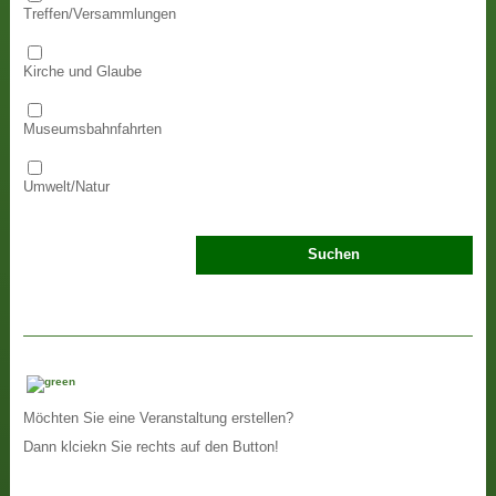
Treffen/Versammlungen
Kirche und Glaube
Museumsbahnfahrten
Umwelt/Natur
Möchten Sie eine Veranstaltung erstellen?
Dann klciekn Sie rechts auf den Button!