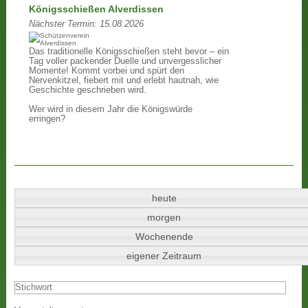
Königsschießen Alverdissen
Nächster Termin:
15.08.2026
Das traditionelle Königsschießen steht bevor – ein
Tag voller packender Duelle und unvergesslicher
Momente! Kommt vorbei und spürt den
Nervenkitzel, fiebert mit und erlebt hautnah, wie
Geschichte geschrieben wird.
Wer wird in diesem Jahr die Königswürde
erringen?
heute
morgen
Wochenende
eigener Zeitraum