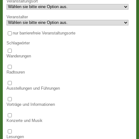
Veranstaltungsort
Veranstalter
nur barrierefreie Veranstaltungsorte
Schlagwörter
Wanderungen
Radtouren
Ausstellungen und Führungen
Vorträge und Informationen
Konzerte und Musik
Lesungen