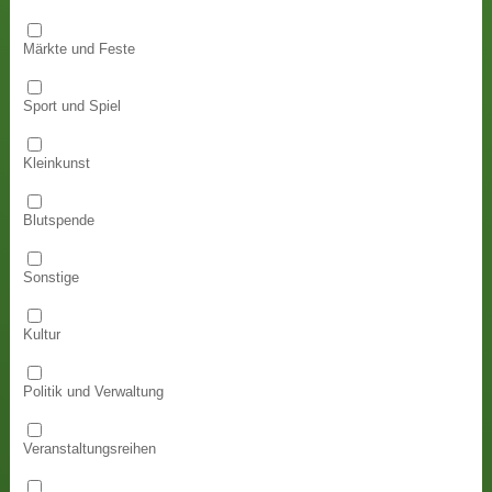
Märkte und Feste
Sport und Spiel
Kleinkunst
Blutspende
Sonstige
Kultur
Politik und Verwaltung
Veranstaltungsreihen