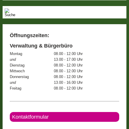
Öffnungszeiten:
Verwaltung & Bürgerbüro
Montag
08.00 - 12.00 Uhr
und
13.00 - 17.00 Uhr
Dienstag
08.00 - 12.00 Uhr
Mittwoch
08.00 - 12.00 Uhr
Donnerstag
08.00 - 12.00 Uhr
und
13.00 - 16.00 Uhr
Freitag
08.00 - 12:00 Uhr
Kontaktformular