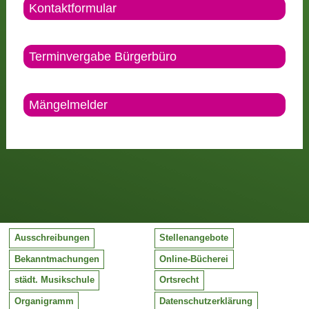
Kontaktformular
Terminvergabe Bürgerbüro
Mängelmelder
Ausschreibungen
Stellenangebote
Bekanntmachungen
Online-Bücherei
städt. Musikschule
Ortsrecht
Organigramm
Datenschutzerklärung