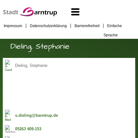
Impressum
Datenschutzerklärung
Barrierefreiheit
Einfache
Sprache
Dieling, Stephanie
Dieling, Stephanie
s.dieling@barntrup.de
05263 409-153