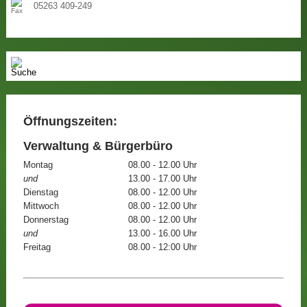
05263 409-249
Öffnungszeiten:
Verwaltung & Bürgerbüro
Montag
08.00 - 12.00 Uhr
und
13.00 - 17.00 Uhr
Dienstag
08.00 - 12.00 Uhr
Mittwoch
08.00 - 12.00 Uhr
Donnerstag
08.00 - 12.00 Uhr
und
13.00 - 16.00 Uhr
Freitag
08.00 - 12:00 Uhr