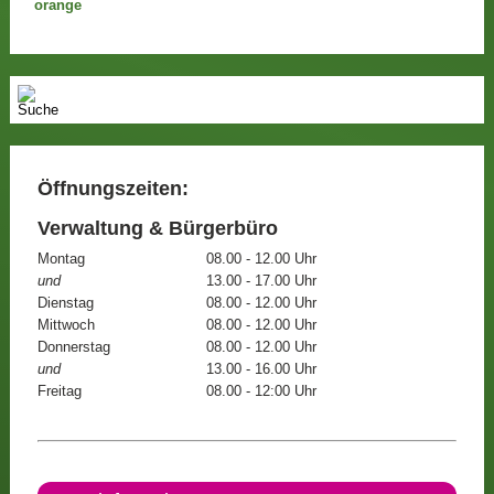
Öffnungszeiten:
Verwaltung & Bürgerbüro
Montag
08.00 - 12.00 Uhr
und
13.00 - 17.00 Uhr
Dienstag
08.00 - 12.00 Uhr
Mittwoch
08.00 - 12.00 Uhr
Donnerstag
08.00 - 12.00 Uhr
und
13.00 - 16.00 Uhr
Freitag
08.00 - 12:00 Uhr