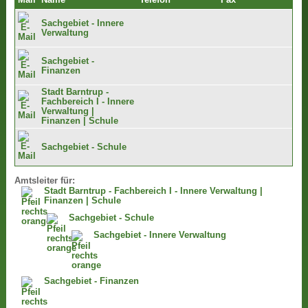
Mail
Name
Telefon
Fax
Sachgebiet - Innere
Verwaltung
Sachgebiet -
Finanzen
Stadt Barntrup -
Fachbereich I - Innere
Verwaltung |
Finanzen | Schule
Sachgebiet - Schule
Amtsleiter für:
Stadt Barntrup - Fachbereich I - Innere Verwaltung |
Finanzen | Schule
Sachgebiet - Schule
Sachgebiet - Innere Verwaltung
Sachgebiet - Finanzen