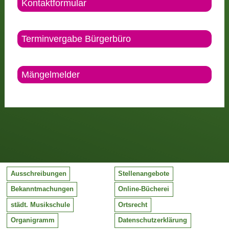
Kontaktformular
Terminvergabe Bürgerbüro
Mängelmelder
Ausschreibungen
Stellenangebote
Bekanntmachungen
Online-Bücherei
städt. Musikschule
Ortsrecht
Organigramm
Datenschutzerklärung