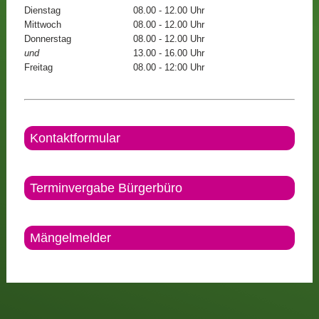
Dienstag
08.00 - 12.00 Uhr
Mittwoch
08.00 - 12.00 Uhr
Donnerstag
08.00 - 12.00 Uhr
und
13.00 - 16.00 Uhr
Freitag
08.00 - 12:00 Uhr
Kontaktformular
Terminvergabe Bürgerbüro
Mängelmelder