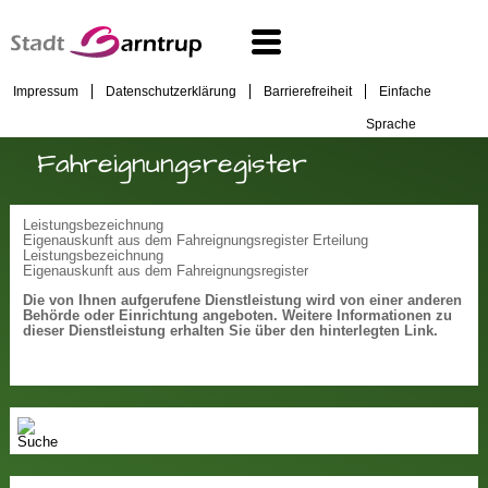
Impressum
Datenschutzerklärung
Barrierefreiheit
Einfache
Sprache
Fahreignungsregister
Leistungsbezeichnung
Eigenauskunft aus dem Fahreignungsregister Erteilung
Leistungsbezeichnung
Eigenauskunft aus dem Fahreignungsregister
Die von Ihnen aufgerufene Dienstleistung wird von einer anderen
Behörde oder Einrichtung angeboten. Weitere Informationen zu
dieser Dienstleistung erhalten Sie über den hinterlegten Link.