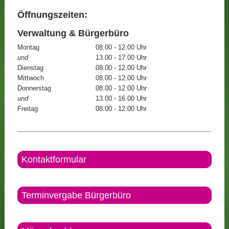
Öffnungszeiten:
Verwaltung & Bürgerbüro
Montag
08.00 - 12.00 Uhr
und
13.00 - 17.00 Uhr
Dienstag
08.00 - 12.00 Uhr
Mittwoch
08.00 - 12.00 Uhr
Donnerstag
08.00 - 12.00 Uhr
und
13.00 - 16.00 Uhr
Freitag
08.00 - 12:00 Uhr
Kontaktformular
Terminvergabe Bürgerbüro