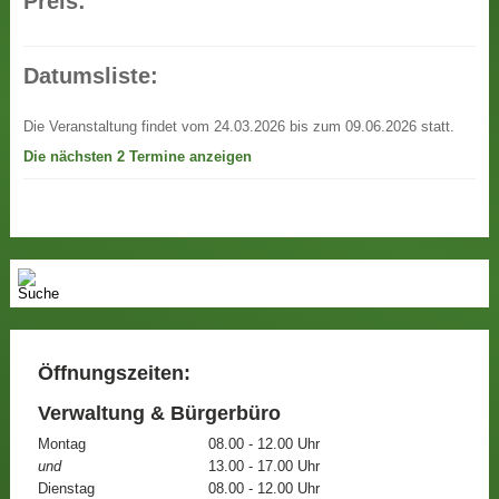
Preis:
Datumsliste:
Die Veranstaltung findet vom 24.03.2026 bis zum 09.06.2026 statt.
Die nächsten 2 Termine anzeigen
Öffnungszeiten:
Verwaltung & Bürgerbüro
Montag
08.00 - 12.00 Uhr
und
13.00 - 17.00 Uhr
Dienstag
08.00 - 12.00 Uhr