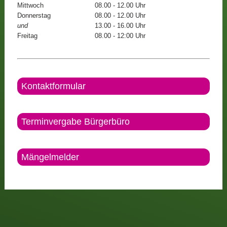
Mittwoch
08.00 - 12.00 Uhr
Donnerstag
08.00 - 12.00 Uhr
und
13.00 - 16.00 Uhr
Freitag
08.00 - 12:00 Uhr
Kontaktformular
Terminvergabe Bürgerbüro
Mängelmelder