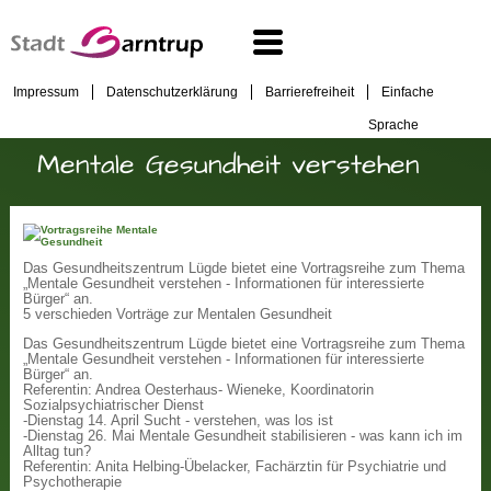
Impressum
Datenschutzerklärung
Barrierefreiheit
Einfache
Sprache
Mentale Gesundheit verstehen
Das Gesundheitszentrum Lügde bietet eine Vortragsreihe zum Thema
„Mentale Gesundheit verstehen - Informationen für interessierte
Bürger“ an.
5 verschieden Vorträge zur Mentalen Gesundheit
Das Gesundheitszentrum Lügde bietet eine Vortragsreihe zum Thema
„Mentale Gesundheit verstehen - Informationen für interessierte
Bürger“ an.
Referentin: Andrea Oesterhaus- Wieneke, Koordinatorin
Sozialpsychiatrischer Dienst
-Dienstag 14. April Sucht - verstehen, was los ist
-Dienstag 26. Mai Mentale Gesundheit stabilisieren - was kann ich im
Alltag tun?
Referentin: Anita Helbing-Übelacker, Fachärztin für Psychiatrie und
Psychotherapie