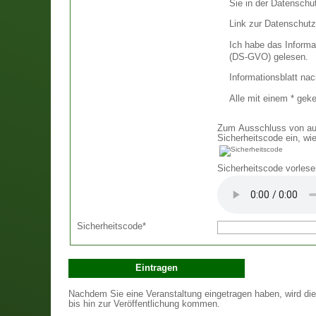
Sie in der Datenschu
Link zur Datenschutz
Ich habe das Informa
(DS-GVO) gelesen.
Informationsblatt n
Alle mit einem * gek
Zum Ausschluss von aut
Sicherheitscode ein, wie
Sicherheitscode vorlese
Sicherheitscode
*
Nachdem Sie eine Veranstaltung eingetragen haben, wird die
bis hin zur Veröffentlichung kommen.