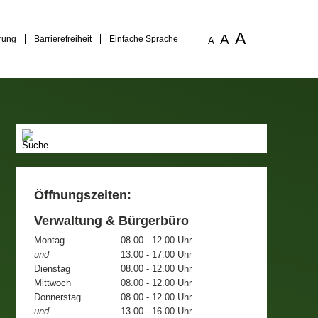
A
A
rung
Barrierefreiheit
Einfache Sprache
A
Öffnungszeiten:
Verwaltung & Bürgerbüro
Montag
08.00 - 12.00 Uhr
und
13.00 - 17.00 Uhr
Dienstag
08.00 - 12.00 Uhr
Mittwoch
08.00 - 12.00 Uhr
Donnerstag
08.00 - 12.00 Uhr
und
13.00 - 16.00 Uhr