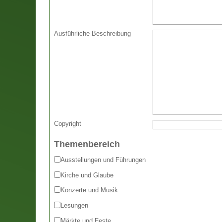
Ausführliche Beschreibung
Copyright
Themenbereich
Ausstellungen und Führungen
Kirche und Glaube
Konzerte und Musik
Lesungen
Märkte und Feste