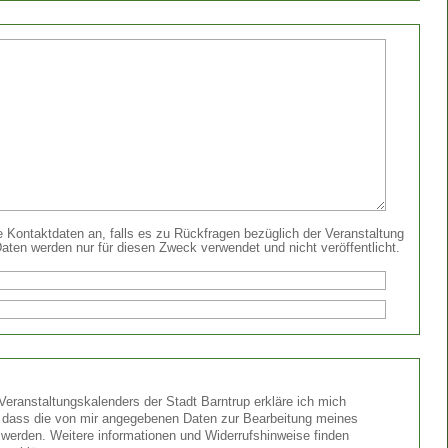
re Kontaktdaten an, falls es zu Rückfragen bezüglich der Veranstaltung
aten werden nur für diesen Zweck verwendet und nicht veröffentlicht.
Veranstaltungskalenders der Stadt Barntrup erkläre ich mich
, dass die von mir angegebenen Daten zur Bearbeitung meines
werden. Weitere informationen und Widerrufshinweise finden