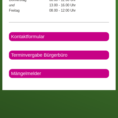
und
13.00 - 16.00 Uhr
Freitag
08.00 - 12:00 Uhr
Kontaktformular
Terminvergabe Bürgerbüro
Mängelmelder