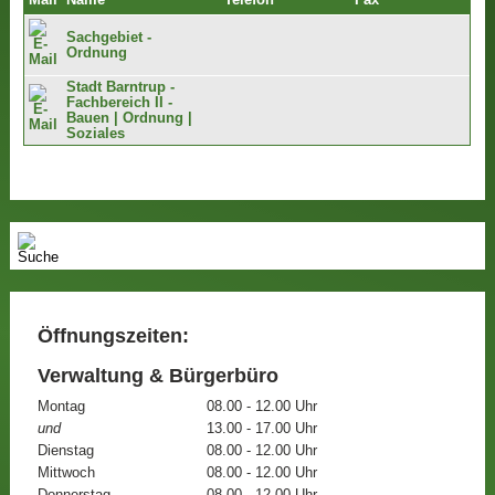
Mail
Name
Telefon
Fax
Sachgebiet -
Ordnung
Stadt Barntrup -
Fachbereich II -
Bauen | Ordnung |
Soziales
Öffnungszeiten:
Verwaltung & Bürgerbüro
Montag
08.00 - 12.00 Uhr
und
13.00 - 17.00 Uhr
Dienstag
08.00 - 12.00 Uhr
Mittwoch
08.00 - 12.00 Uhr
Donnerstag
08.00 - 12.00 Uhr