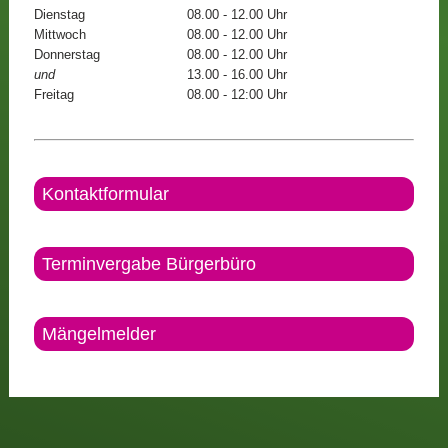
Dienstag
08.00 - 12.00 Uhr
Mittwoch
08.00 - 12.00 Uhr
Donnerstag
08.00 - 12.00 Uhr
und
13.00 - 16.00 Uhr
Freitag
08.00 - 12:00 Uhr
Kontaktformular
Terminvergabe Bürgerbüro
Mängelmelder