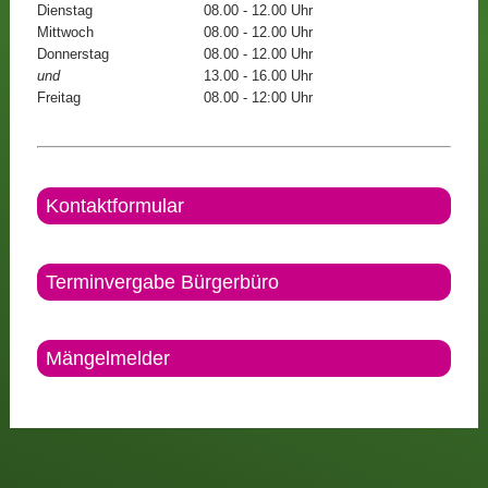
Dienstag
08.00 - 12.00 Uhr
Mittwoch
08.00 - 12.00 Uhr
Donnerstag
08.00 - 12.00 Uhr
und
13.00 - 16.00 Uhr
Freitag
08.00 - 12:00 Uhr
Kontaktformular
Terminvergabe Bürgerbüro
Mängelmelder