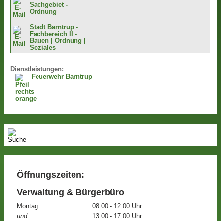
Sachgebiet -
Ordnung
Stadt Barntrup -
Fachbereich II -
Bauen | Ordnung |
Soziales
Dienstleistungen:
Feuerwehr Barntrup
Öffnungszeiten:
Verwaltung & Bürgerbüro
Montag
08.00 - 12.00 Uhr
und
13.00 - 17.00 Uhr