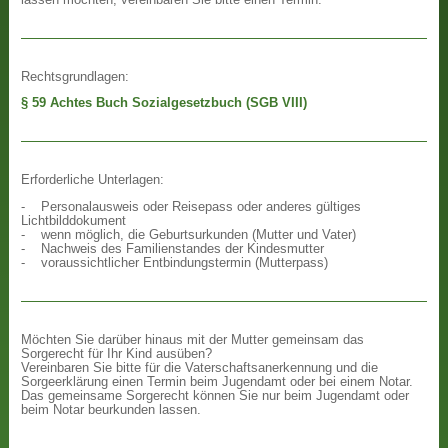
Rechtsgrundlagen:
§ 59 Achtes Buch Sozialgesetzbuch (SGB VIII)
Erforderliche Unterlagen:
- Personalausweis oder Reisepass oder anderes gültiges
Lichtbilddokument
- wenn möglich, die Geburtsurkunden (Mutter und Vater)
- Nachweis des Familienstandes der Kindesmutter
- voraussichtlicher Entbindungstermin (Mutterpass)
Möchten Sie darüber hinaus mit der Mutter gemeinsam das
Sorgerecht für Ihr Kind ausüben?
Vereinbaren Sie bitte für die Vaterschaftsanerkennung und die
Sorgeerklärung einen Termin beim Jugendamt oder bei einem Notar.
Das gemeinsame Sorgerecht können Sie nur beim Jugendamt oder
beim Notar beurkunden lassen.