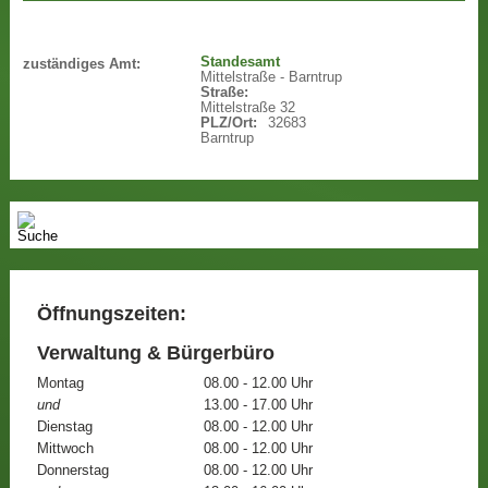
Standesamt
zuständiges Amt:
Mittelstraße - Barntrup
Straße:
Mittelstraße 32
PLZ/Ort:
32683
Barntrup
Öffnungszeiten:
Verwaltung & Bürgerbüro
Montag
08.00 - 12.00 Uhr
und
13.00 - 17.00 Uhr
Dienstag
08.00 - 12.00 Uhr
Mittwoch
08.00 - 12.00 Uhr
Donnerstag
08.00 - 12.00 Uhr