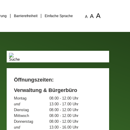
A
A
rung
Barrierefreiheit
Einfache Sprache
A
Öffnungszeiten:
Verwaltung & Bürgerbüro
Montag
08.00 - 12.00 Uhr
und
13.00 - 17.00 Uhr
Dienstag
08.00 - 12.00 Uhr
Mittwoch
08.00 - 12.00 Uhr
Donnerstag
08.00 - 12.00 Uhr
und
13.00 - 16.00 Uhr