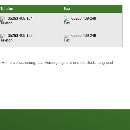
Telefon
Fax
05263 409-134
05263 409-249
05263 409-132
05263 409-249
e Rentenversicherung, das Versorgungsamt und die Bestattung sind