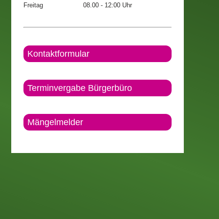
Freitag
08.00 - 12:00 Uhr
Kontaktformular
Terminvergabe Bürgerbüro
Mängelmelder