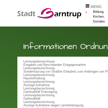
MENÜ
Bildung,
Kirchen,
Soziales
Informationen Ordnu
Leistungsbezeichnung
Eingaben und Beschwerden Entgegennahme
Leistungsbezeichnung
Sondernutzung von Straßen Erlaubnis zum Anbringen von P
Leistungsbezeichnung
Haustierhaltung
Leistungsbezeichnung
Anzeige Aufnahme
Leistungsbezeichnung
Gartenabfall Entsorgung
Leistungsbezeichnung
Gartenabfall
Leistungsbezeichnung
Anzeige Aufnahme wegen Lärmbelästigung