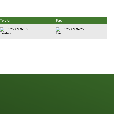
Telefon
Fax
05263 409-132
05263 409-249