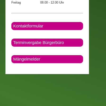
Freitag
08.00 - 12:00 Uhr
Kontaktformular
Terminvergabe Bürgerbüro
Mängelmelder