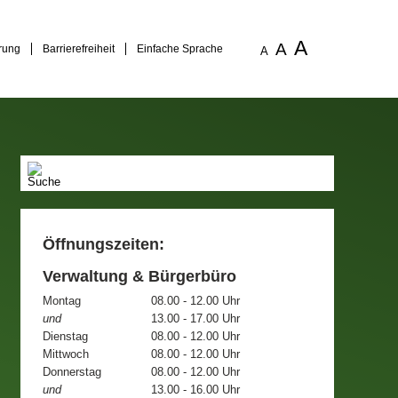
A
A
rung
Barrierefreiheit
Einfache Sprache
A
Öffnungszeiten:
Verwaltung & Bürgerbüro
Montag
08.00 - 12.00 Uhr
und
13.00 - 17.00 Uhr
Dienstag
08.00 - 12.00 Uhr
Mittwoch
08.00 - 12.00 Uhr
Donnerstag
08.00 - 12.00 Uhr
und
13.00 - 16.00 Uhr