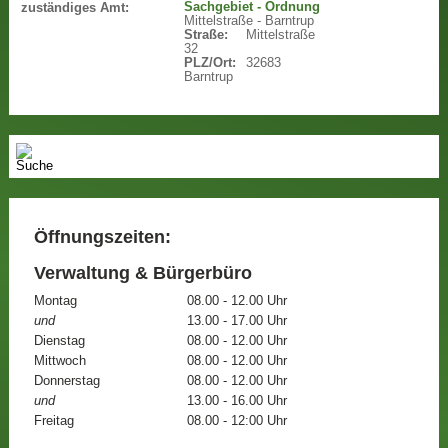
Sachgebiet - Ordnung
zuständiges Amt:
Mittelstraße - Barntrup
Straße:
Mittelstraße
32
PLZ/Ort:
32683
Barntrup
Öffnungszeiten:
Verwaltung & Bürgerbüro
Montag
08.00 - 12.00 Uhr
und
13.00 - 17.00 Uhr
Dienstag
08.00 - 12.00 Uhr
Mittwoch
08.00 - 12.00 Uhr
Donnerstag
08.00 - 12.00 Uhr
und
13.00 - 16.00 Uhr
Freitag
08.00 - 12:00 Uhr