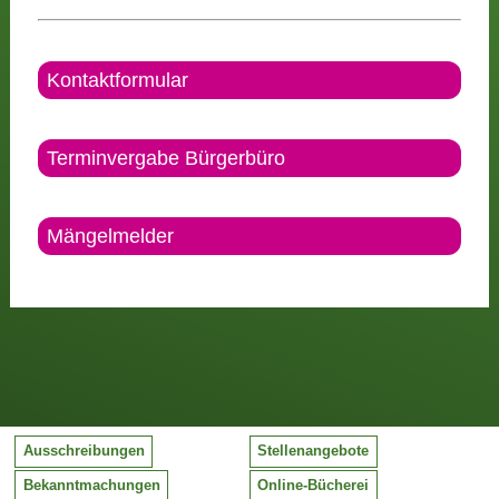
Kontaktformular
Terminvergabe Bürgerbüro
Mängelmelder
Ausschreibungen
Stellenangebote
Bekanntmachungen
Online-Bücherei