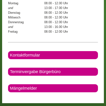
Montag
08.00 - 12.00 Uhr
und
13.00 - 17.00 Uhr
Dienstag
08.00 - 12.00 Uhr
Mittwoch
08.00 - 12.00 Uhr
Donnerstag
08.00 - 12.00 Uhr
und
13.00 - 16.00 Uhr
Freitag
08.00 - 12:00 Uhr
Kontaktformular
Terminvergabe Bürgerbüro
Mängelmelder