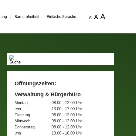
A
A
rung
Barrierefreiheit
Einfache Sprache
A
Öffnungszeiten:
Verwaltung & Bürgerbüro
Montag
08.00 - 12.00 Uhr
und
13.00 - 17.00 Uhr
Dienstag
08.00 - 12.00 Uhr
Mittwoch
08.00 - 12.00 Uhr
Donnerstag
08.00 - 12.00 Uhr
und
13.00 - 16.00 Uhr