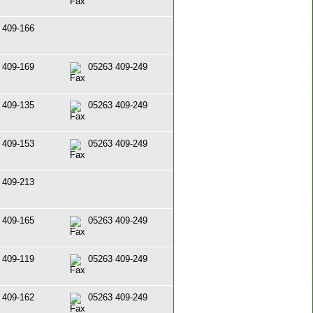
 409-166
 409-169
05263 409-249
 409-135
05263 409-249
 409-153
05263 409-249
 409-213
 409-165
05263 409-249
 409-119
05263 409-249
 409-162
05263 409-249