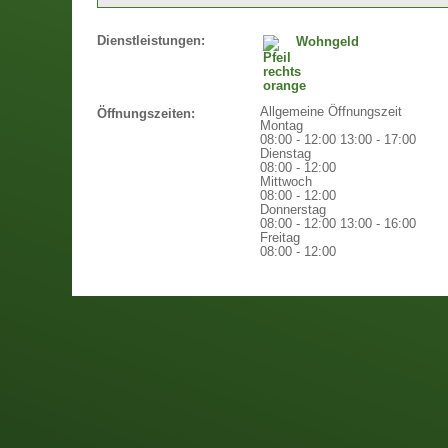
Dienstleistungen:
Wohngeld
Allgemeine Öffnungszeit
Öffnungszeiten:
Montag
08:00 - 12:00
13:00 - 17:00
Dienstag
08:00 - 12:00
Mittwoch
08:00 - 12:00
Donnerstag
08:00 - 12:00
13:00 - 16:00
Freitag
08:00 - 12:00