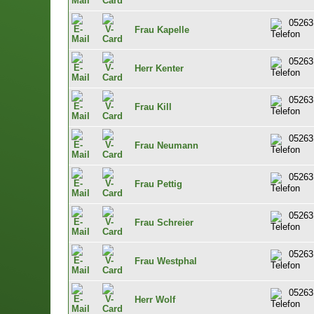
05263
Frau Kapelle
05263
Herr Kenter
05263
Frau Kill
05263
Frau Neumann
05263
Frau Pettig
05263
Frau Schreier
05263
Frau Westphal
05263
Herr Wolf