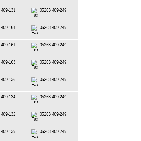
 409-131
05263 409-249
 409-164
05263 409-249
 409-161
05263 409-249
 409-163
05263 409-249
 409-136
05263 409-249
 409-134
05263 409-249
 409-132
05263 409-249
 409-139
05263 409-249