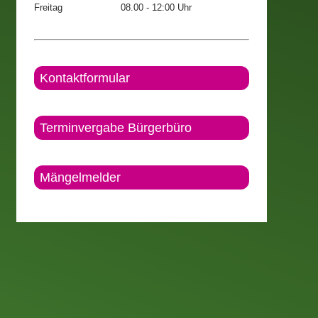
Freitag
08.00 - 12:00 Uhr
Kontaktformular
Terminvergabe Bürgerbüro
Mängelmelder