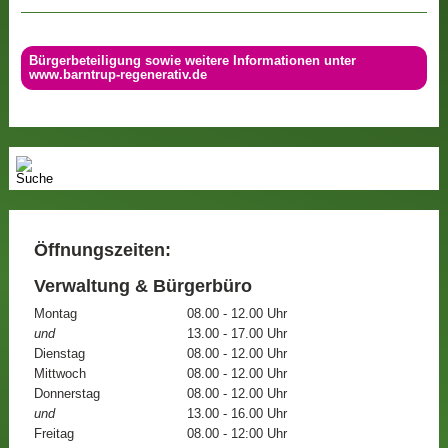
Bürgerbeteiligung sowie weitere Informationen unter
www.barntrup-regenerativ.de
Öffnungszeiten:
Verwaltung & Bürgerbüro
Montag
08.00 - 12.00 Uhr
und
13.00 - 17.00 Uhr
Dienstag
08.00 - 12.00 Uhr
Mittwoch
08.00 - 12.00 Uhr
Donnerstag
08.00 - 12.00 Uhr
und
13.00 - 16.00 Uhr
Freitag
08.00 - 12:00 Uhr