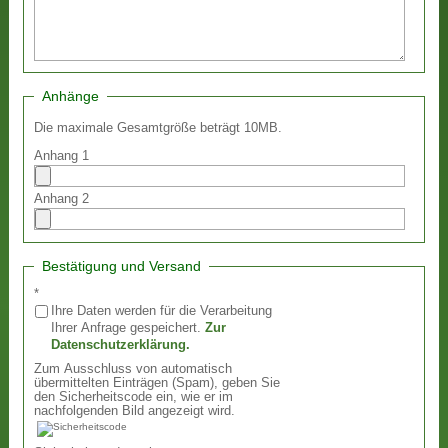
Anhänge
Die maximale Gesamtgröße beträgt 10MB.
Anhang 1
Anhang 2
Bestätigung und Versand
*
Ihre Daten werden für die Verarbeitung
Ihrer Anfrage gespeichert.
Zur
Datenschutzerklärung.
Zum Ausschluss von automatisch
übermittelten Einträgen (Spam), geben Sie
den Sicherheitscode ein, wie er im
nachfolgenden Bild angezeigt wird.