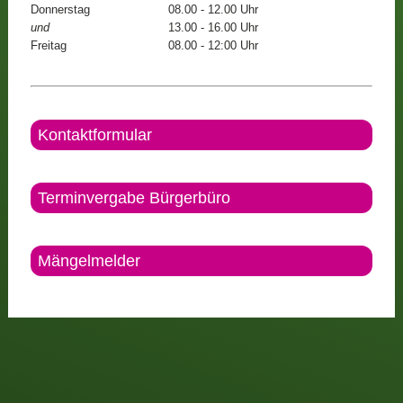
Donnerstag
08.00 - 12.00 Uhr
und
13.00 - 16.00 Uhr
Freitag
08.00 - 12:00 Uhr
Kontaktformular
Terminvergabe Bürgerbüro
Mängelmelder