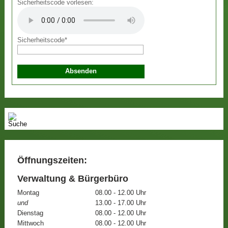
Sicherheitscode vorlesen:
Sicherheitscode
*
Öffnungszeiten:
Verwaltung & Bürgerbüro
Montag
08.00 - 12.00 Uhr
und
13.00 - 17.00 Uhr
Dienstag
08.00 - 12.00 Uhr
Mittwoch
08.00 - 12.00 Uhr