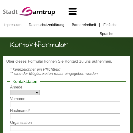
Impressum
Datenschutzerklärung
Barrierefreiheit
Einfache
Sprache
Kontaktformular
Über dieses Formular können Sie Kontakt zu uns aufnehmen.
* kennzeichnet ein Pflichtfeld
** eine der Möglichkeiten muss eingegeben werden
Kontaktdaten
Anrede
Vorname
Nachname
*
Organisation