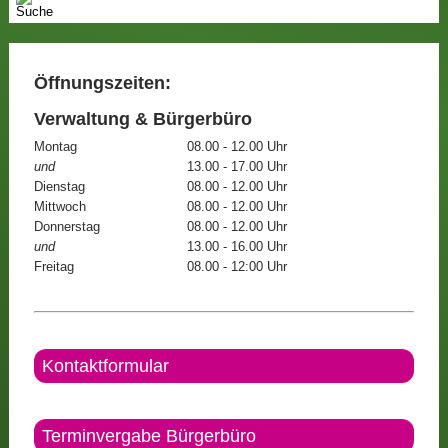
Öffnungszeiten:
Verwaltung & Bürgerbüro
Montag
08.00 - 12.00 Uhr
und
13.00 - 17.00 Uhr
Dienstag
08.00 - 12.00 Uhr
Mittwoch
08.00 - 12.00 Uhr
Donnerstag
08.00 - 12.00 Uhr
und
13.00 - 16.00 Uhr
Freitag
08.00 - 12:00 Uhr
Kontaktformular
Terminvergabe Bürgerbüro