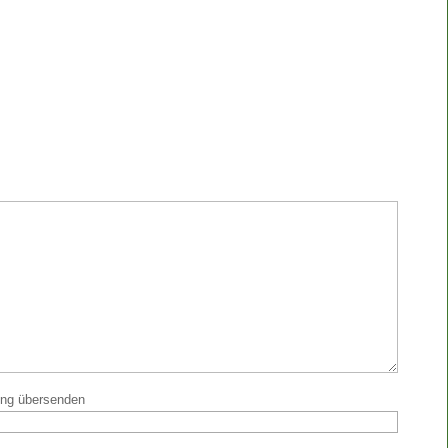
ung übersenden