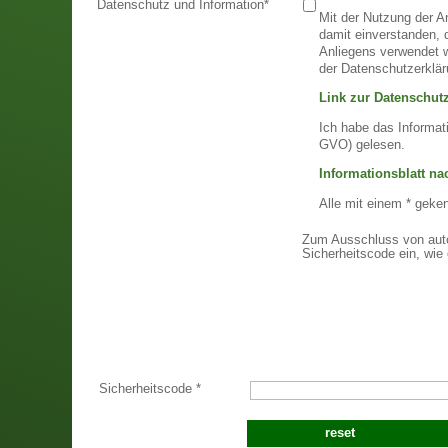
Datenschutz und Information
*
Mit der Nutzung der A
damit einverstanden,
Anliegens verwendet w
der Datenschutzerklär
Link zur Datenschutz
Ich habe das Informat
GVO) gelesen.
Informationsblatt n
Alle mit einem * geke
Zum Ausschluss von auto
Sicherheitscode ein, wie 
Sicherheitscode
*