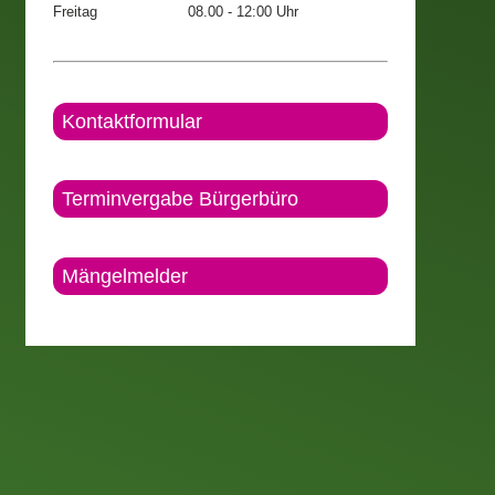
Freitag
08.00 - 12:00 Uhr
Kontaktformular
Terminvergabe Bürgerbüro
Mängelmelder