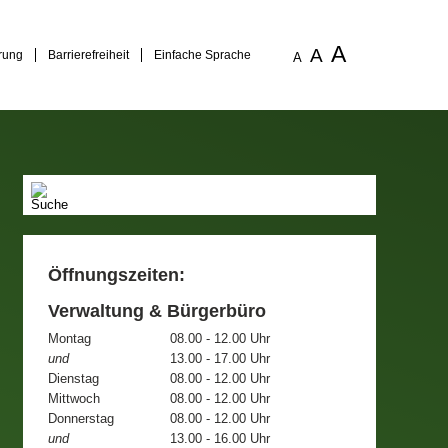
A
A
rung
Barrierefreiheit
Einfache Sprache
A
Öffnungszeiten:
Verwaltung & Bürgerbüro
Montag
08.00 - 12.00 Uhr
und
13.00 - 17.00 Uhr
Dienstag
08.00 - 12.00 Uhr
Mittwoch
08.00 - 12.00 Uhr
Donnerstag
08.00 - 12.00 Uhr
und
13.00 - 16.00 Uhr