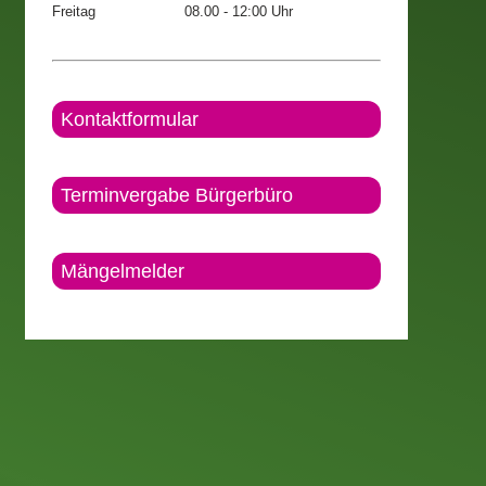
Freitag
08.00 - 12:00 Uhr
Kontaktformular
Terminvergabe Bürgerbüro
Mängelmelder