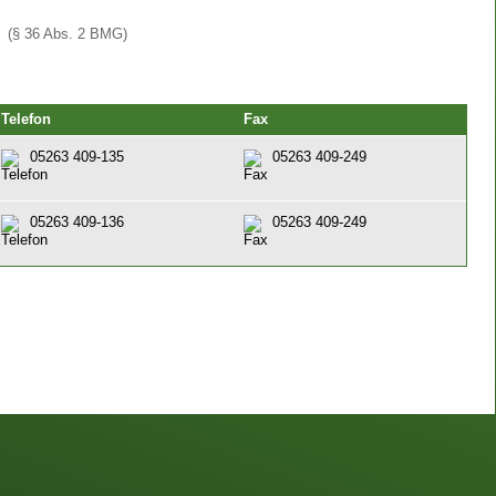
(§ 36 Abs. 2 BMG)
Telefon
Fax
05263 409-135
05263 409-249
05263 409-136
05263 409-249