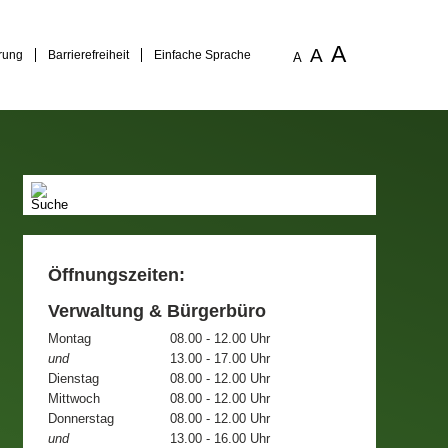
A
A
rung
Barrierefreiheit
Einfache Sprache
A
Öffnungszeiten:
Verwaltung & Bürgerbüro
Montag
08.00 - 12.00 Uhr
und
13.00 - 17.00 Uhr
Dienstag
08.00 - 12.00 Uhr
Mittwoch
08.00 - 12.00 Uhr
Donnerstag
08.00 - 12.00 Uhr
und
13.00 - 16.00 Uhr