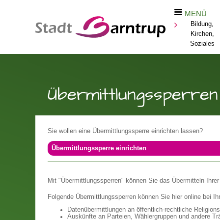
MENÜ
Bildung,
Kirchen,
Soziales
Übermittlungssperren 
Sie wollen eine Übermittlungssperre einrichten lassen?
Übermittlungssperre einrichten
Mit "Übermittlungssperren" können Sie das Übermitteln Ihre
Folgende Übermittlungssperren können Sie hier online bei Ih
Datenübermittlungen an öffentlich-rechtliche Religio
Auskünfte an Parteien, Wählergruppen und andere Tr