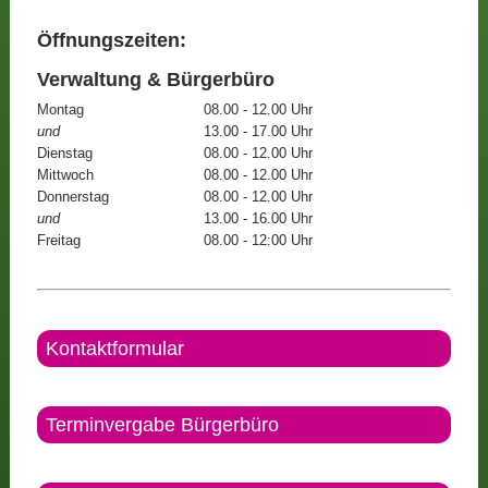
Öffnungszeiten:
Verwaltung & Bürgerbüro
Montag
08.00 - 12.00 Uhr
und
13.00 - 17.00 Uhr
Dienstag
08.00 - 12.00 Uhr
Mittwoch
08.00 - 12.00 Uhr
Donnerstag
08.00 - 12.00 Uhr
und
13.00 - 16.00 Uhr
Freitag
08.00 - 12:00 Uhr
Kontaktformular
Terminvergabe Bürgerbüro