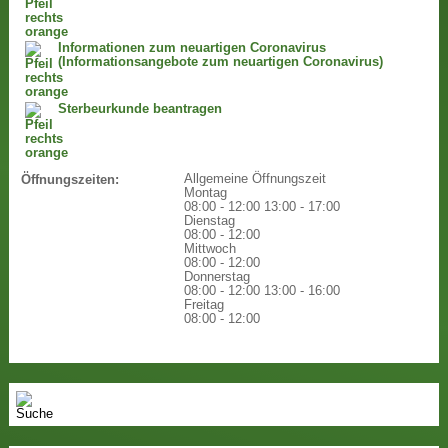
Informationen zum neuartigen Coronavirus
(Informationsangebote zum neuartigen Coronavirus)
Sterbeurkunde beantragen
Allgemeine Öffnungszeit
Öffnungszeiten:
Montag
08:00 - 12:00
13:00 - 17:00
Dienstag
08:00 - 12:00
Mittwoch
08:00 - 12:00
Donnerstag
08:00 - 12:00
13:00 - 16:00
Freitag
08:00 - 12:00