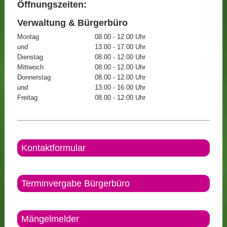
Öffnungszeiten:
Verwaltung & Bürgerbüro
Montag
08.00 - 12.00 Uhr
und
13.00 - 17.00 Uhr
Dienstag
08.00 - 12.00 Uhr
Mittwoch
08.00 - 12.00 Uhr
Donnerstag
08.00 - 12.00 Uhr
und
13.00 - 16.00 Uhr
Freitag
08.00 - 12:00 Uhr
Kontaktformular
Terminvergabe Bürgerbüro
Mängelmelder