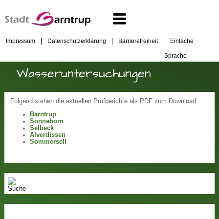
Impressum
Datenschutzerklärung
Barrierefreiheit
Einfache
Sprache
Wasseruntersuchungen
Folgend stehen die aktuellen Prüfberichte als PDF zum Download:
Barntrup
Sonneborn
Selbeck
Alverdissen
Sommersell