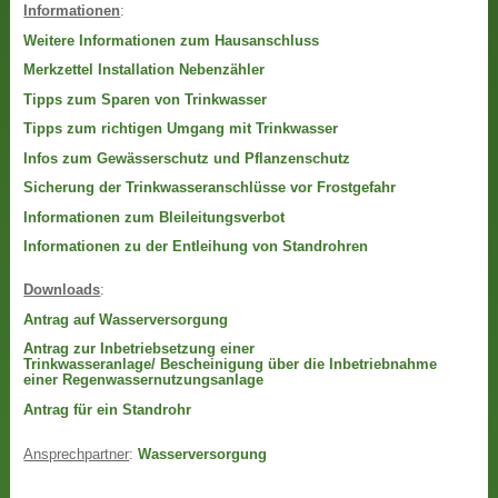
Informationen
:
Weitere Informationen zum Hausanschluss
Merkzettel Installation Nebenzähler
Tipps zum Sparen von Trinkwasser
Tipps zum richtigen Umgang mit Trinkwasser
Infos zum Gewässerschutz und Pflanzenschutz
Sicherung der Trinkwasseranschlüsse vor Frostgefahr
Informationen zum Bleileitungsverbot
Informationen zu der Entleihung von Standrohren
Downloads
:
Antrag auf Wasserversorgung
Antrag zur Inbetriebsetzung einer
Trinkwasseranlage/ Bescheinigung über die Inbetriebnahme
einer Regenwassernutzungsanlage
Antrag für ein Standrohr
Ansprechpartner
:
Wasserversorgung