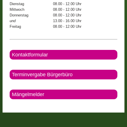
Dienstag
08.00 - 12.00 Uhr
Mittwoch
08.00 - 12.00 Uhr
Donnerstag
08.00 - 12.00 Uhr
und
13.00 - 16.00 Uhr
Freitag
08.00 - 12:00 Uhr
Kontaktformular
Terminvergabe Bürgerbüro
Mängelmelder