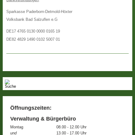
Sparkasse Paderborn-Detmold-Höxter
Volksbank Bad Salzuflen e.G
DE17 4765 0130 0000 0165 19
DE82 4829 1490 0102 5007 01
Öffnungszeiten:
Verwaltung & Bürgerbüro
Montag
08.00 - 12.00 Uhr
und
13.00 - 17.00 Uhr