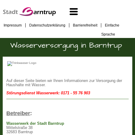
Impressum
Datenschutzerklärung
Barrierefreiheit
Einfache
Sprache
Wasserversorgung in Barntrup
Auf dieser Seite bieten wir Ihnen Informationen zur Versorgung der
Haushalte mit Wasser.
Störungsdienst Wasserwerk: 0171 - 55 76 903
Betreiber
:
Wasserwerk der Stadt Barntrup
Mittelstraße 38
32683 Barntrup