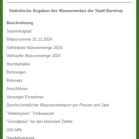
Statistische Angaben des Wasserwerkes der Stadt Barntrup
Beschreibung
Stammkapital
Bilanzsumme 31.12.2024
Geförderte Wassermenge 2024
Verkaufte Wassermenge 2024
Hochbehälter
Bohrungen
Rohrnetz
Anschlüsse
Versorgte Einwohner
Durchschnittlicher Wasserverbrauch pro Person und Jahr
"Arbeitspreis" Trinkwasser
"Grundpreis" für den kleinsten Zähler
USt-IdNr.
Handelsregister