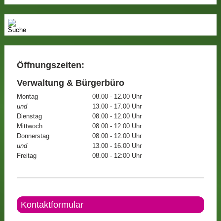
Öffnungszeiten:
Verwaltung & Bürgerbüro
Montag
08.00 - 12.00 Uhr
und
13.00 - 17.00 Uhr
Dienstag
08.00 - 12.00 Uhr
Mittwoch
08.00 - 12.00 Uhr
Donnerstag
08.00 - 12.00 Uhr
und
13.00 - 16.00 Uhr
Freitag
08.00 - 12:00 Uhr
Kontaktformular