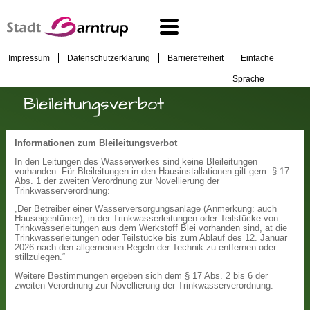
Impressum
Datenschutzerklärung
Barrierefreiheit
Einfache
Sprache
Bleileitungsverbot
Informationen zum Bleileitungsverbot
In den Leitungen des Wasserwerkes sind keine Bleileitungen
vorhanden. Für Bleileitungen in den Hausinstallationen gilt gem. § 17
Abs. 1 der zweiten Verordnung zur Novellierung der
Trinkwasserverordnung:
„Der Betreiber einer Wasserversorgungsanlage (Anmerkung: auch
Hauseigentümer), in der Trinkwasserleitungen oder Teilstücke von
Trinkwasserleitungen aus dem Werkstoff Blei vorhanden sind, at die
Trinkwasserleitungen oder Teilstücke bis zum Ablauf des 12. Januar
2026 nach den allgemeinen Regeln der Technik zu entfernen oder
stillzulegen.“
Weitere Bestimmungen ergeben sich dem § 17 Abs. 2 bis 6 der
zweiten Verordnung zur Novellierung der Trinkwasserverordnung.