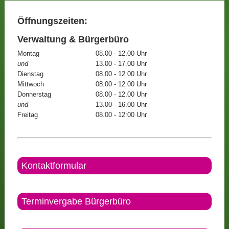
Öffnungszeiten:
Verwaltung & Bürgerbüro
Montag
08.00 - 12.00 Uhr
und
13.00 - 17.00 Uhr
Dienstag
08.00 - 12.00 Uhr
Mittwoch
08.00 - 12.00 Uhr
Donnerstag
08.00 - 12.00 Uhr
und
13.00 - 16.00 Uhr
Freitag
08.00 - 12:00 Uhr
Kontaktformular
Terminvergabe Bürgerbüro