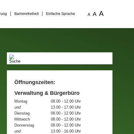
A
A
rung
Barrierefreiheit
Einfache Sprache
A
Öffnungszeiten:
Verwaltung & Bürgerbüro
Montag
08.00 - 12.00 Uhr
und
13.00 - 17.00 Uhr
Dienstag
08.00 - 12.00 Uhr
Mittwoch
08.00 - 12.00 Uhr
Donnerstag
08.00 - 12.00 Uhr
und
13.00 - 16.00 Uhr