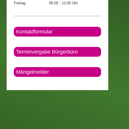
Freitag
08.00 - 12:00 Uhr
Kontaktformular
Terminvergabe Bürgerbüro
Mängelmelder